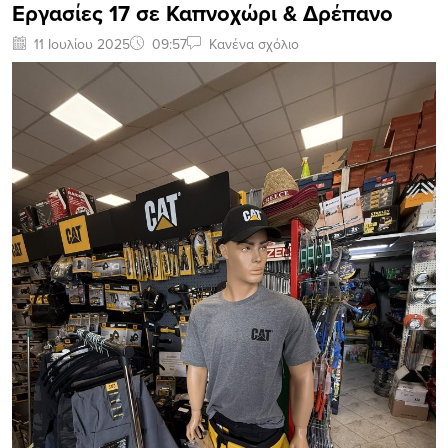
Εργασίες 17 σε Καπνοχώρι & Δρέπανο
11 Ιουλίου 2025
09:57
Κανένα σχόλιο