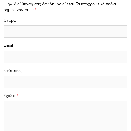
Η ηλ. διεύθυνση σας δεν δημοσιεύεται.
Τα υποχρεωτικά πεδία
σημειώνονται με
*
Όνομα
Email
Ιστότοπος
Σχόλιο
*