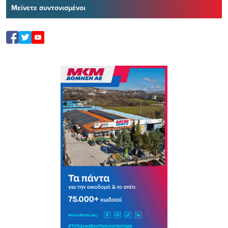
Μείνετε συντονισμένοι