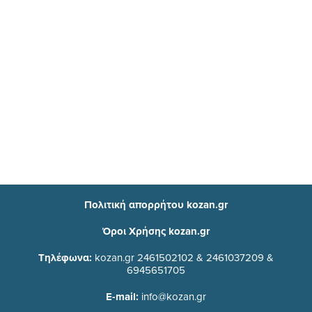
Πολιτική απορρήτου kozan.gr
Όροι Χρήσης kozan.gr
Τηλέφωνα:
kozan.gr 2461502102 & 2461037209 &
6945651705
E-mail:
info@kozan.gr