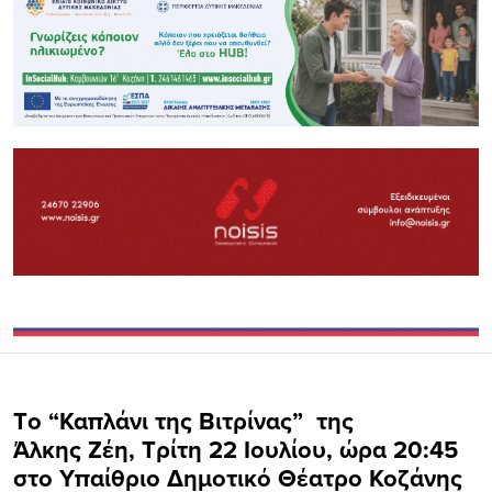
Τo “Καπλάνι της Βιτρίνας” της
Άλκης Ζέη, Τρίτη 22 Ιουλίου, ώρα 20:45
στο Υπαίθριο Δημοτικό Θέατρο Κοζάνης