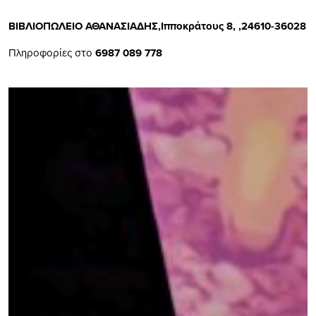
ΒΙΒΛΙΟΠΩΛΕΙΟ ΑΘΑΝΑΣΙΑΔΗΣ,Ιπποκράτους 8, ,24610-36028
Πληροφορίες στο
6987 089 778