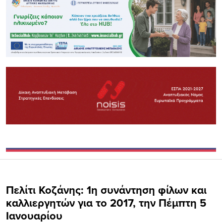
Πελίτι Κοζάνης: 1η συνάντηση φίλων και
καλλιεργητών για το 2017, την Πέμπτη 5
Ιανουαρίου