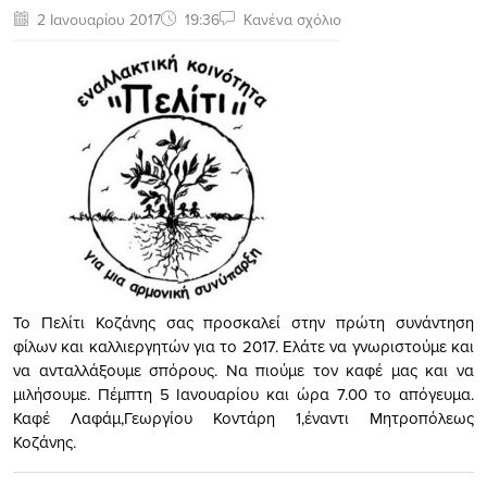
2 Ιανουαρίου 2017
19:36
Κανένα σχόλιο
Το Πελίτι Κοζάνης σας προσκαλεί στην πρώτη συνάντηση
φίλων και καλλιεργητών για το 2017. Ελάτε να γνωριστούμε και
να ανταλλάξουμε σπόρους. Να πιούμε τον καφέ μας και να
μιλήσουμε. Πέμπτη 5 Ιανουαρίου και ώρα 7.00 το απόγευμα.
Καφέ Λαφάμ,Γεωργίου Κοντάρη 1,έναντι Μητροπόλεως
Κοζάνης.