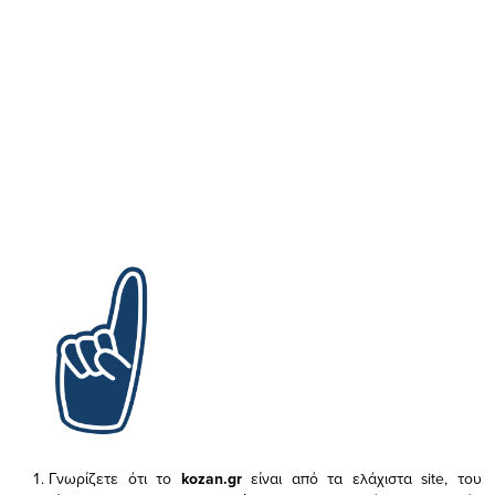
Γνωρίζετε ότι το
kozan.gr
είναι από τα ελάχιστα
site, του