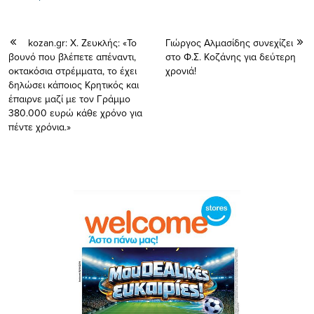
kozan.gr: Χ. Ζευκλής: «Το
Γιώργος Αλμασίδης συνεχίζει
βουνό που βλέπετε απέναντι,
στο Φ.Σ. Κοζάνης για δεύτερη
οκτακόσια στρέμματα, το έχει
χρονιά!
δηλώσει κάποιος Κρητικός και
έπαιρνε μαζί με τον Γράμμο
380.000 ευρώ κάθε χρόνο για
πέντε χρόνια.»