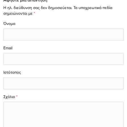
Η ηλ. διεύθυνση σας δεν δημοσιεύεται.
Τα υποχρεωτικά πεδία
σημειώνονται με
*
Όνομα
Email
Ιστότοπος
Σχόλιο
*