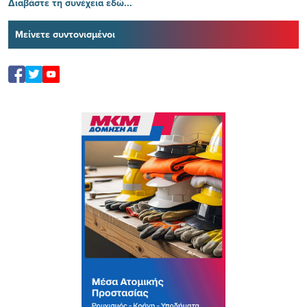
Διαβάστε τη συνέχεια εδώ...
Μείνετε συντονισμένοι