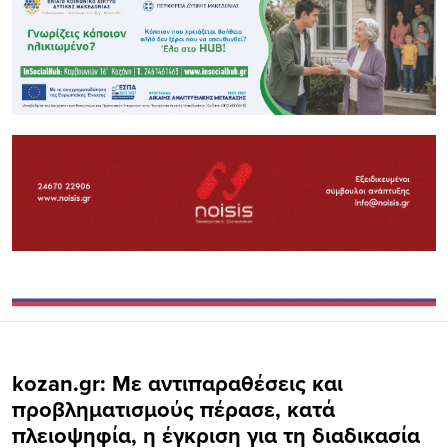
kozan.gr: Με αντιπαραθέσεις και
προβληματισμούς πέρασε, κατά
πλειοψηφία, η έγκριση για τη διαδικασία