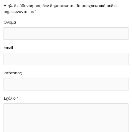
Η ηλ. διεύθυνση σας δεν δημοσιεύεται.
Τα υποχρεωτικά πεδία
σημειώνονται με
*
Όνομα
Email
Ιστότοπος
Σχόλιο
*