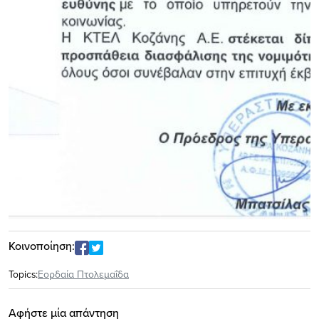
Κοινοποίηση:
Topics:
Εορδαία Πτολεμαΐδα
Αφήστε μία απάντηση