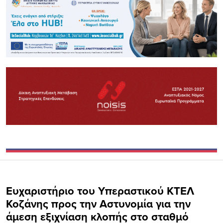
Ευχαριστήριο του Υπεραστικού ΚΤΕΛ
Κοζάνης προς την Αστυνομία για την
άμεση εξιχνίαση κλοπής στο σταθμό