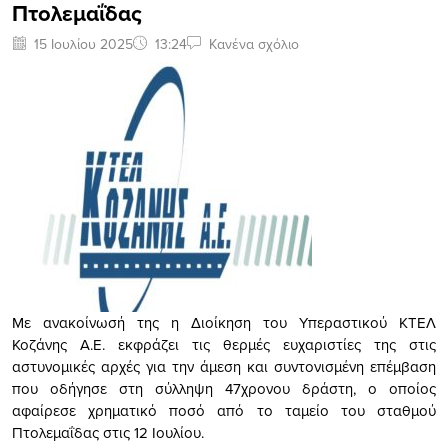
Πτολεμαΐδας
15 Ιουλίου 2025
13:24
Κανένα σχόλιο
Με ανακοίνωσή της η Διοίκηση του Υπεραστικού ΚΤΕΛ
Κοζάνης Α.Ε. εκφράζει τις θερμές ευχαριστίες της στις
αστυνομικές αρχές για την άμεση και συντονισμένη επέμβαση
που οδήγησε στη σύλληψη 47χρονου δράστη, ο οποίος
αφαίρεσε χρηματικό ποσό από το ταμείο του σταθμού
Πτολεμαΐδας στις 12 Ιουλίου.