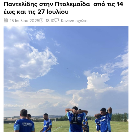
Παντελίδης στην Πτολεμαΐδα από τις 14
έως και τις 27 Ιουλίου
15 Ιουλίου 2025
18:10
Κανένα σχόλιο