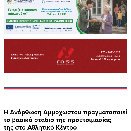
Η Ανόρθωση Αμμοχώστου πραγματοποιεί
το βασικό στάδιο της προετοιμασίας
της στο Αθλητικό Κέντρο