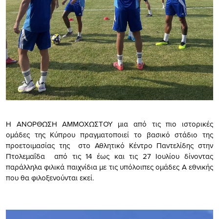
Η ΑΝΟΡΘΩΣΗ ΑΜΜΟΧΩΣΤΟΥ μια από τις πιο ιστορικές
ομάδες της Κύπρου πραγματοποιεί το βασικό στάδιο της
προετοιμασίας της στο Αθλητικό Κέντρο Παντελίδης στην
Πτολεμαΐδα από τις 14 έως και τις 27 Ιουλίου δίνοντας
παράλληλα φιλικά παιχνίδια με τις υπόλοιπες ομάδες Α εθνικής
που θα φιλοξενούνται εκεί.