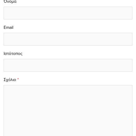
Όνομα
Email
Ιστότοπος
Σχόλιο
*