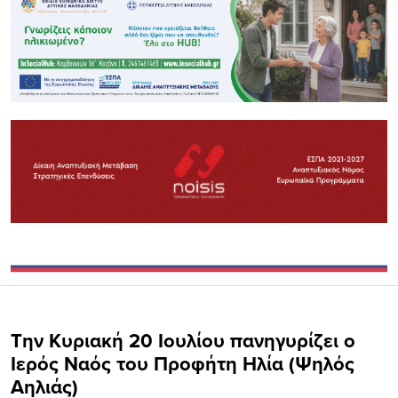
Την Κυριακή 20 Ιουλίου πανηγυρίζει ο
Ιερός Ναός του Προφήτη Ηλία (Ψηλός
Αηλιάς)