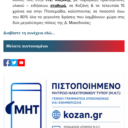
υλικού – ειδήσεων,
σταθερά,
σε Κοζάνη & τα τελευταία 15
χρόνια και στην Πτολεμαΐδα, καλύπτοντας σε ποσοστό άνω
του 80% όλα τα γεγονότα δράσεις που λαμβάνουν χώρα στις
δύο μεγαλύτερες πόλεις της Δ. Μακεδονίας;
Διαβάστε τη συνέχεια εδώ...
Μείνετε συντονισμένοι