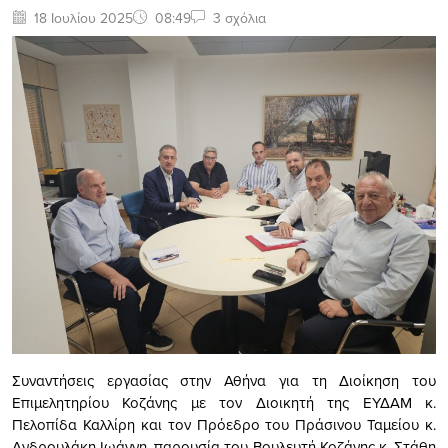
18 Ιουλίου 2025
08:49
3 σχόλια
Συναντήσεις εργασίας στην Αθήνα για τη Διοίκηση του
Επιμελητηρίου Κοζάνης με τον Διοικητή της ΕΥΔΑΜ κ.
Πελοπίδα Καλλίρη και τον Πρόεδρο του Πράσινου Ταμείου κ.
Ανδρουλάκη Ιωάννη, παρουσία του Βουλευτή Κοζάνης κ. Στάθη