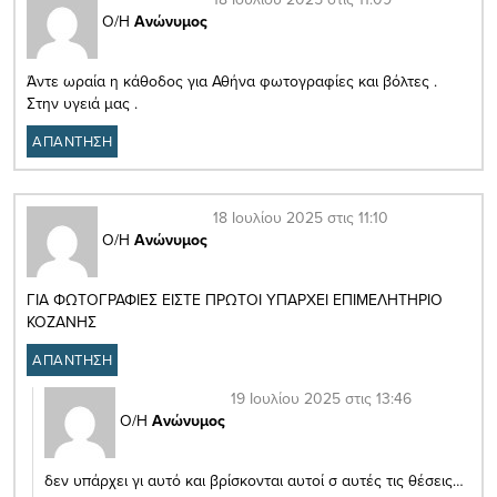
Ο/Η
Ανώνυμος
Άντε ωραία η κάθοδος για Αθήνα φωτογραφίες και βόλτες .
Στην υγειά μας .
ΑΠΑΝΤΗΣΗ
18 Ιουλίου 2025 στις 11:10
Ο/Η
Ανώνυμος
ΓΙΑ ΦΩΤΟΓΡΑΦΙΕΣ ΕΙΣΤΕ ΠΡΩΤΟΙ ΥΠΑΡΧΕΙ ΕΠΙΜΕΛΗΤΗΡΙΟ
ΚΟΖΑΝΗΣ
ΑΠΑΝΤΗΣΗ
19 Ιουλίου 2025 στις 13:46
Ο/Η
Ανώνυμος
δεν υπάρχει γι αυτό και βρίσκονται αυτοί σ αυτές τις θέσεις…