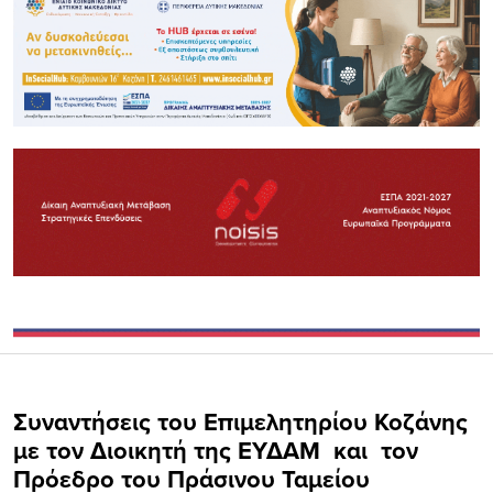
Συναντήσεις του Επιμελητηρίου Κοζάνης
με τον Διοικητή της ΕΥΔΑΜ και τον
Πρόεδρο του Πράσινου Ταμείου