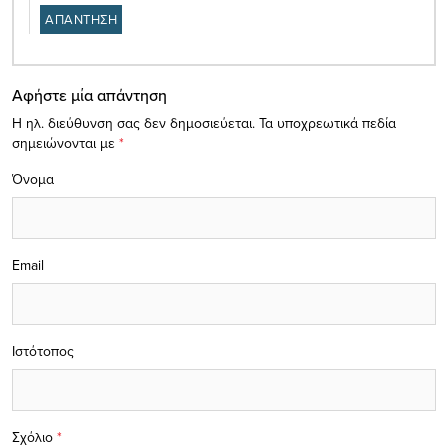
ΑΠΑΝΤΗΣΗ
Αφήστε μία απάντηση
Η ηλ. διεύθυνση σας δεν δημοσιεύεται.
Τα υποχρεωτικά πεδία
σημειώνονται με
*
Όνομα
Email
Ιστότοπος
Σχόλιο
*