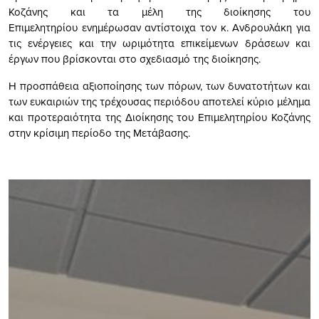
Κοζάνης και τα μέλη της διοίκησης του
Επιμελητηρίου ενημέρωσαν αντίστοιχα τον κ. Ανδρουλάκη για
τις ενέργειες και την ωριμότητα επικείμενων δράσεων και
έργων που βρίσκονται στο σχεδιασμό της διοίκησης.
Η προσπάθεια αξιοποίησης των πόρων, των δυνατοτήτων και
των ευκαιριών της τρέχουσας περιόδου αποτελεί κύριο μέλημα
και προτεραιότητα της Διοίκησης του Επιμελητηρίου Κοζάνης
στην κρίσιμη περίοδο της Μετάβασης.