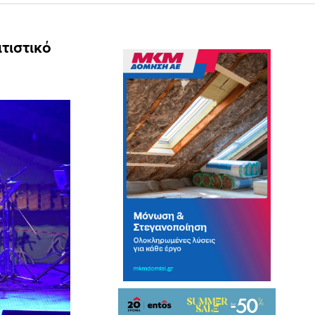
τιστικό