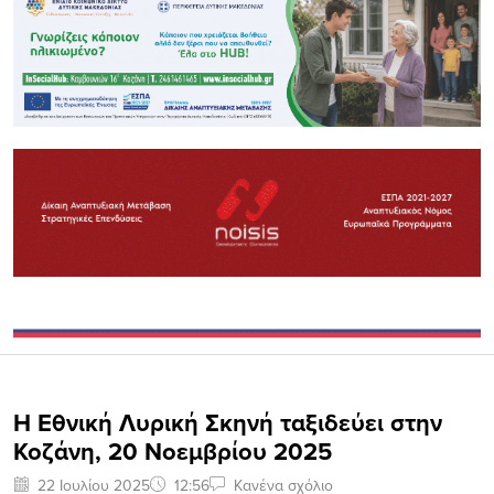
H Εθνική Λυρική Σκηνή ταξιδεύει στην
Κοζάνη, 20 Νοεμβρίου 2025
22 Ιουλίου 2025
12:56
Κανένα σχόλιο