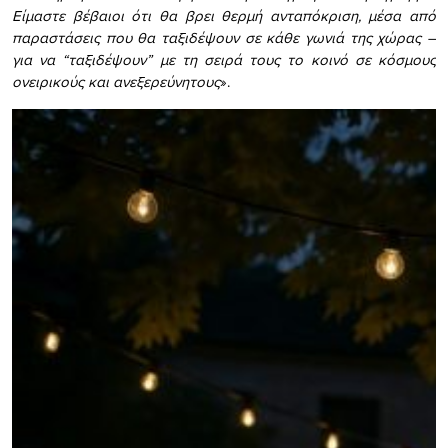
Είμαστε βέβαιοι ότι θα βρει θερμή ανταπόκριση, μέσα από
παραστάσεις που θα ταξιδέψουν σε κάθε γωνιά της χώρας –
για να “ταξιδέψουν” με τη σειρά τους το κοινό σε κόσμους
ονειρικούς και ανεξερεύνητους
».