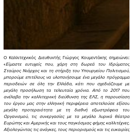
Ο Καλλιτεχνικός Διευθυντής Γιώργος Κουμεντάκης σημειώνει:
«
Είμαστε ευτυχείς που, χάρη στη δωρεά του Ιδρύματος
Σταύρος Νιάρχος και τη στήριξη του Υπουργείου Πολιτισμού,
μπορούμε επιτέλους να υλοποιήσουμε ένα μεγάλο πρόγραμμα
περιοδειών σε όλη την Ελλάδα, κάτι που σχεδιάζουμε με
μεγάλη προσήλωση τα τελευταία χρόνια. Από το 2017 που
ανέλαβα την καλλιτεχνική διεύθυνση της ΕΛΣ, η παρουσίαση
του έργου μας στην ελληνική περιφέρεια αποτελούσε εξίσου
μεγάλη προτεραιότητα με τη διεθνή εξωστρέφεια του
Οργανισμού, τις συνεργασίες με τα μεγάλα λυρικά θέατρα
Ευρώπης και Αμερικής και τους παγκόσμιας φήμης καλλιτέχνες.
Αξιολογώντας τις ανάγκες, τους περιορισμούς και τις ευκαιρίες