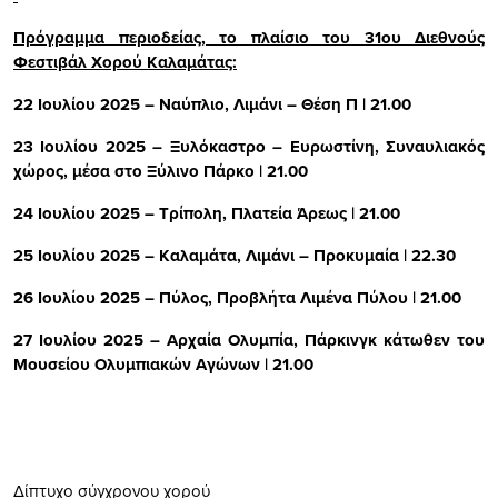
Πρόγραμμα περιοδείας, το πλαίσιο του 31ου Διεθνούς
Φεστιβάλ Χορού Καλαμάτας:
22 Ιουλίου 2025 – Ναύπλιο, Λιμάνι – Θέση Π | 21.00
23 Ιουλίου 2025 – Ξυλόκαστρο – Ευρωστίνη, Συναυλιακός
χώρος, μέσα στο Ξύλινο Πάρκο | 21.00
24 Ιουλίου 2025 – Τρίπολη, Πλατεία Άρεως | 21.00
25 Ιουλίου 2025 – Καλαμάτα, Λιμάνι – Προκυμαία | 22.30
26 Ιουλίου 2025 – Πύλος, Προβλήτα Λιμένα Πύλου | 21.00
27 Ιουλίου 2025 – Αρχαία Ολυμπία, Πάρκινγκ κάτωθεν του
Μουσείου Ολυμπιακών Αγώνων | 21.00
Δίπτυχο σύγχρονου χορού