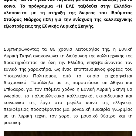
κοινό. Το πρόγραμμα «Η ΕΛΣ ταξιδεύει στην Ελλάδα»
υλοποιείται με τη στήριξη της δωρεάς του Ιδρύματος
Σταύρος Νιάρχος (ΙΣΝ) για την ενίσχυση της καλλιτεχνικής
εξωστρέφειας της Εθνικής Λυρικής Σκηνής.
Συμπληρώνοντας τα 85 χρόνια λειτουργίας της, η Εθνική
Λυρική Σκηνή ανακοινώνει τη διεύρυνση της καλλιτεχνικής της
δραστηριότητας σε όλη την Ελλάδα, επιβεβαιώνοντας τον
εθνικό της χαρακτήρα, ως ένας εποπτευόμενος φορέας του
Υπουργείου Πολιτισμού, από το οποίο επιχορηγείται
διαχρονικά. Παράλληλα με τις παραστάσεις σε Αθήνα και
Επίδαυρο, για τον επόμενο χρόνο η Εθνική Λυρική Σκηνή θα
γνωρίσει το πολυσυλλεκτικό καλλιτεχνικό, εκπαιδευτικό και
κοινωνικό της έργο στο μεγάλο κοινό της ελληνικής
περιφέρειας προσφέροντας μια μοναδική ευκαιρία γνωριμίας
με τη λυρική τέχνη, τον χορό, το μουσικό θέατρο και τη
μουσική.