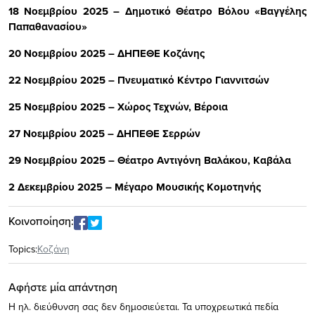
18 Νοεμβρίου 2025 – Δημοτικό Θέατρο Βόλου «Βαγγέλης
Παπαθανασίου»
20 Νοεμβρίου 2025 – ΔΗΠΕΘΕ Κοζάνης
22 Νοεμβρίου 2025 – Πνευματικό Κέντρο Γιαννιτσών
25 Νοεμβρίου 2025 – Χώρος Τεχνών, Βέροια
27 Νοεμβρίου 2025 – ΔΗΠΕΘΕ Σερρών
29 Νοεμβρίου 2025 – Θέατρο Αντιγόνη Βαλάκου, Καβάλα
2 Δεκεμβρίου 2025 – Μέγαρο Μουσικής Κομοτηνής
Κοινοποίηση:
Topics:
Κοζάνη
Αφήστε μία απάντηση
Η ηλ. διεύθυνση σας δεν δημοσιεύεται.
Τα υποχρεωτικά πεδία