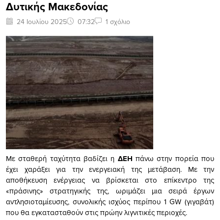
Δυτικής Μακεδονίας
24 Ιουλίου 2025
07:32
1 σχόλιο
Με σταθερή ταχύτητα βαδίζει η
ΔΕΗ
πάνω στην πορεία που
έχει χαράξει για την ενεργειακή της μετάβαση. Με την
αποθήκευση ενέργειας να βρίσκεται στο επίκεντρο της
«πράσινης» στρατηγικής της, ωριμάζει μια σειρά έργων
αντλησιοταμίευσης, συνολικής ισχύος περίπου 1 GW (γιγαβάτ)
που θα εγκατασταθούν στις πρώην λιγνιτικές περιοχές.