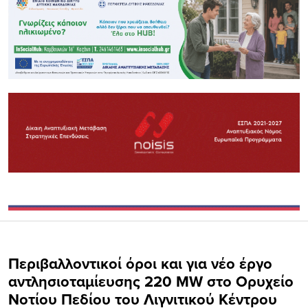
Περιβαλλοντικοί όροι και για νέο έργο
αντλησιοταμίευσης 220 MW στο Ορυχείο
Νοτίου Πεδίου του Λιγνιτικού Κέντρου