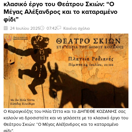
κλασικό έργο του Θεάτρου Σκιών: “Ο
Μέγας Αλέξανδρος και το καταραμένο
φίδι”
24 Ιουλίου 2025
07:42
Κανένα σχόλιο
Ο Καραγκιόζης του Ηλία Ώττα και το ΔΗΠΕΘΕ ΚΟΖΑΝΗΣ σας
καλούν να δροσιστείτε και να γελάσετε με το κλασικό έργο του
Θεάτρου Σκιών: “Ο Μέγας Αλέξανδρος και το καταραμένο
φίδι”.