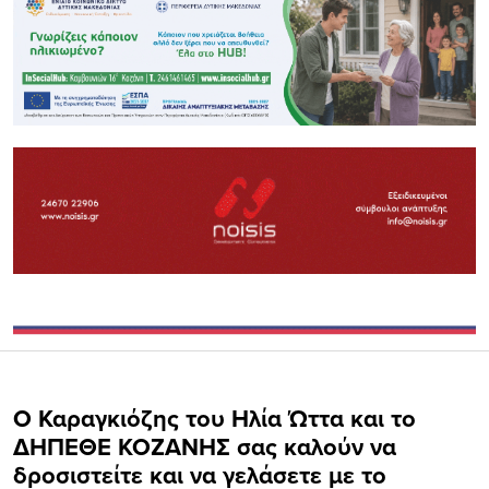
Ο Καραγκιόζης του Ηλία Ώττα και το
ΔΗΠΕΘΕ ΚΟΖΑΝΗΣ σας καλούν να
δροσιστείτε και να γελάσετε με το