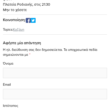
Πλατεία Ροδιανής, στις 21:30
Μην το χάσετε
Κοινοποίηση:
Topics:
Κοζάνη
Αφήστε μία απάντηση
Η ηλ. διεύθυνση σας δεν δημοσιεύεται.
Τα υποχρεωτικά πεδία
σημειώνονται με
*
Όνομα
Email
Ιστότοπος