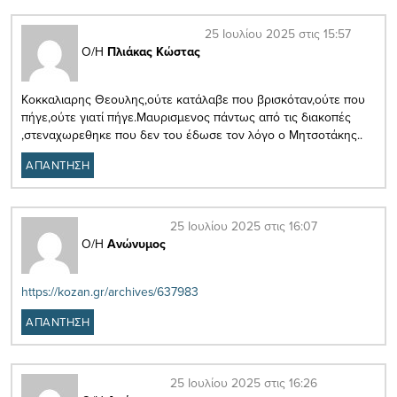
25 Ιουλίου 2025 στις 15:57
Ο/Η
Πλιάκας Κώστας
Κοκκαλιαρης Θεουλης,ούτε κατάλαβε που βρισκόταν,ούτε που
πήγε,ούτε γιατί πήγε.Μαυρισμενος πάντως από τις διακοπές
,στεναχωρεθηκε που δεν του έδωσε τον λόγο ο Μητσοτάκης..
ΑΠΑΝΤΗΣΗ
25 Ιουλίου 2025 στις 16:07
Ο/Η
Ανώνυμος
https://kozan.gr/archives/637983
ΑΠΑΝΤΗΣΗ
25 Ιουλίου 2025 στις 16:26