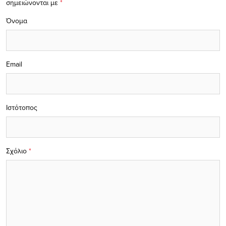
σημειώνονται με
*
Όνομα
Email
Ιστότοπος
Σχόλιο
*