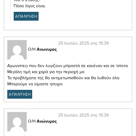
Πόσο λίγος είναι.
ΑΠΑΝΤΗΣΗ
25 Ιουλίου 2025 στις 15:39
Ο/Η
Ανωνυμος
Αγωνιστεςι που δεν λυγιζουν μπροστά σε κανέναν και σε τιποτα
Μεγάλη τιμή και χαρά για την περιοχή μα
Τα προβλήματα της θα αντιμετωπισθούν και θα λυθούν όλα
Μπορούμε να είμαστε ησυχοι
ΑΠΑΝΤΗΣΗ
25 Ιουλίου 2025 στις 15:39
Ο/Η
Ανώνυμος