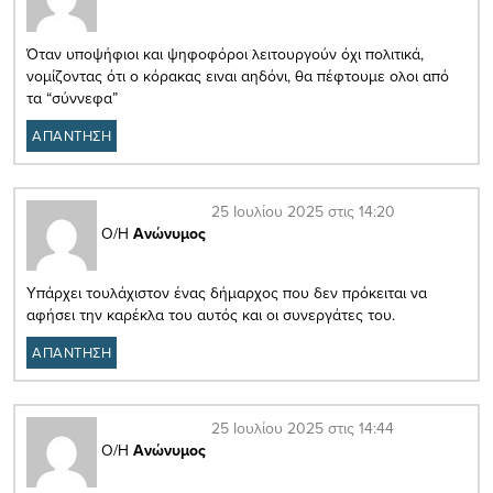
Όταν υποψήφιοι και ψηφοφόροι λειτουργούν όχι πολιτικά,
νομίζοντας ότι ο κόρακας ειναι αηδόνι, θα πέφτουμε ολοι από
τα “σύννεφα”
ΑΠΑΝΤΗΣΗ
25 Ιουλίου 2025 στις 14:20
Ο/Η
Ανώνυμος
Υπάρχει τουλάχιστον ένας δήμαρχος που δεν πρόκειται να
αφήσει την καρέκλα του αυτός και οι συνεργάτες του.
ΑΠΑΝΤΗΣΗ
25 Ιουλίου 2025 στις 14:44
Ο/Η
Ανώνυμος