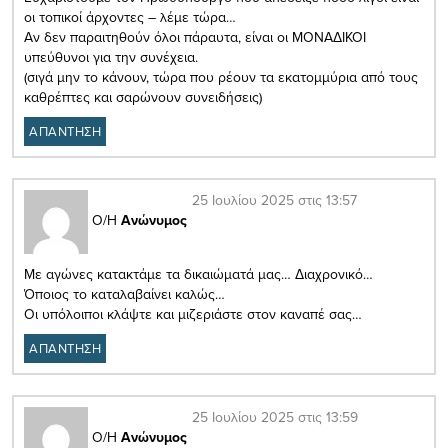
οι τοπικοί άρχοντες – λέμε τώρα…
Αν δεν παραιτηθούν όλοι πάραυτα, είναι οι ΜΟΝΑΔΙΚΟΙ
υπεύθυνοι για την συνέχεια.
(σιγά μην το κάνουν, τώρα που ρέουν τα εκατομμύρια από τους
καθρέπτες και σαρώνουν συνειδήσεις)
ΑΠΑΝΤΗΣΗ
25 Ιουλίου 2025 στις 13:57
Ο/Η
Ανώνυμος
Με αγώνες κατακτάμε τα δικαιώματά μας… Διαχρονικό…
Όποιος το καταλαβαίνει καλώς…
Οι υπόλοιποι κλάψτε και μιζεριάστε στον καναπέ σας…
ΑΠΑΝΤΗΣΗ
25 Ιουλίου 2025 στις 13:59
Ο/Η
Ανώνυμος