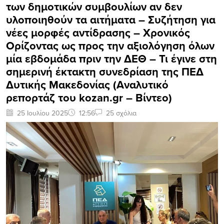
των δημοτικών συμβουλίων αν δεν
υλοποιηθούν τα αιτήματα – Συζήτηση για
νέες μορφές αντίδρασης – Χρονικός
Ορίζοντας ως προς την αξιολόγηση όλων
μία εβδομάδα πριν την ΔΕΘ – Τι έγινε στη
σημερινή έκτακτη συνεδρίαση της ΠΕΔ
Δυτικής Μακεδονίας (Αναλυτικό
ρεπορτάζ του kozan.gr – Bίντεο)
25 Ιουλίου 2025
12:56
25 σχόλια