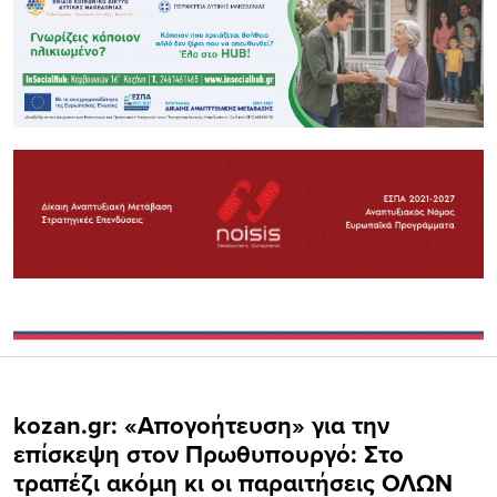
kozan.gr: «Απογοήτευση» για την
επίσκεψη στον Πρωθυπουργό: Στο
τραπέζι ακόμη κι οι παραιτήσεις ΟΛΩΝ