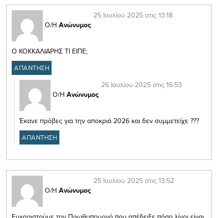
25 Ιουλίου 2025 στις 13:18
Ο/Η
Ανώνυμος
O ΚΟΚΚΑΛΙΑΡΗΣ ΤΙ ΕΙΠΕ;
ΑΠΑΝΤΗΣΗ
26 Ιουλίου 2025 στις 16:53
Ο/Η
Ανώνυμος
Έκανε πρόβες για την αποκριά 2026 και δεν συμμετείχε ???
ΑΠΑΝΤΗΣΗ
25 Ιουλίου 2025 στις 13:52
Ο/Η
Ανώνυμος
Ευχαριστούμε τον Πρωθυπουργό που απέδειξε πόσο λίγοι είναι