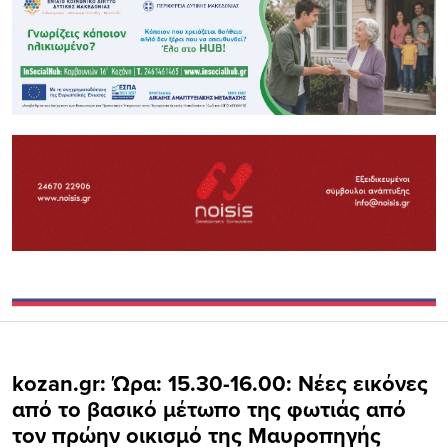
kozan.gr: Ώρα: 15.30-16.00: Νέες εικόνες
από το βασικό μέτωπο της φωτιάς από
τον πρώην οικισμό της Μαυροπηγής