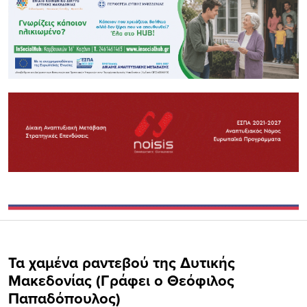
Τα χαμένα ραντεβού της Δυτικής
Μακεδονίας (Γράφει ο Θεόφιλος
Παπαδόπουλος)