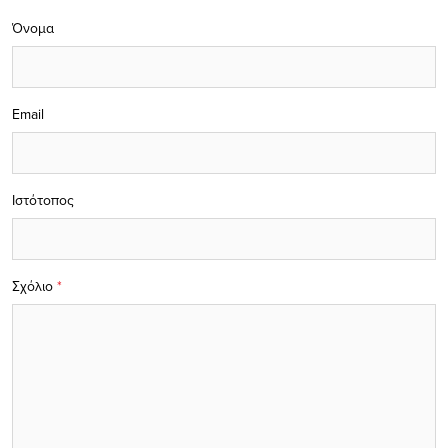
Όνομα
Email
Ιστότοπος
Σχόλιο
*