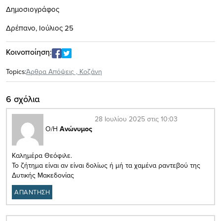
Δημοσιογράφος
Δρέπανο, Ιούλιος 25
Κοινοποίηση:
Topics:
Άρθρα Απόψεις
,
Κοζάνη
6 σχόλια
28 Ιουλίου 2025 στις 10:03
Ο/Η
Ανώνυμος
Καλημέρα Θεόφιλε.
Το ζήτημα είναι αν είναι δολίως ή μή τα χαμένα ραντεβού της
Δυτικής Μακεδονίας
ΑΠΑΝΤΗΣΗ