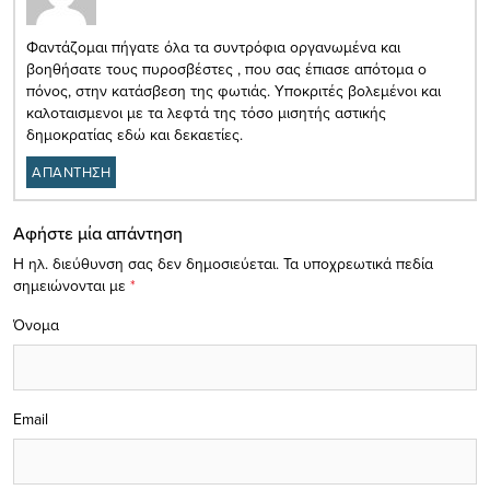
Φαντάζομαι πήγατε όλα τα συντρόφια οργανωμένα και
βοηθήσατε τους πυροσβέστες , που σας έπιασε απότομα ο
πόνος, στην κατάσβεση της φωτιάς. Υποκριτές βολεμένοι και
καλοταισμενοι με τα λεφτά της τόσο μισητής αστικής
δημοκρατίας εδώ και δεκαετίες.
ΑΠΑΝΤΗΣΗ
Αφήστε μία απάντηση
Η ηλ. διεύθυνση σας δεν δημοσιεύεται.
Τα υποχρεωτικά πεδία
σημειώνονται με
*
Όνομα
Email