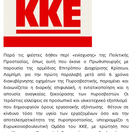
Παρά τις φιέστες δήθεν περί «ενίσχυσης» της Πολιτικής
Προστασίας, όπως αυτή που έκανε ο Πρωθυπουργός με
παρουσία της αρμόδιας Επιτρόπου Διαχείρισης Κρίσεων,
Λαμπίμπ, για την πρώτη παραλαβή μετά από 6 χρόνια
διακυβέρνησης οχημάτων της Πυροσβεστικής, παραμένει και
διαιωνίζεται η διαρκής επιφυλακή, η εντατικοποίηση και η
απουσία αναγκαίας ξεκούρασης των πυροσβεστών. Οι
τεράστιες ελλείψεις σε προσωπικό και υλικοτεχνικό εξοπλισμό
που δημιουργούν όρους εργασιακής εξόντωσης θέτουν σε
κίνδυνο τόσο την υγεία των εργαζομένων όσο και την
αποτελεσματικότητα της πυροπροστασίας, υπογραμμίζει η
Ευρωκοινοβουλευτική Ομάδα του ΚΚΕ, με ερώτηση που