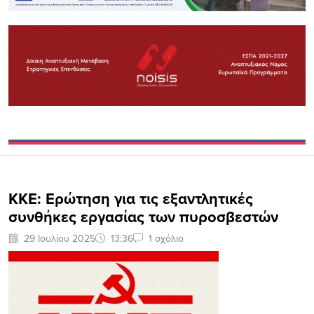
ΚΚΕ: Ερώτηση για τις εξαντλητικές
συνθήκες εργασίας των πυροσβεστών
29 Ιουλίου 2025
13:36
1 σχόλιο