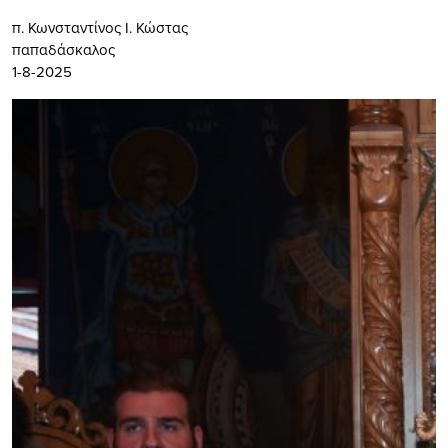
π. Κωνσταντίνος Ι. Κώστας
παπαδάσκαλος
1-8-2025