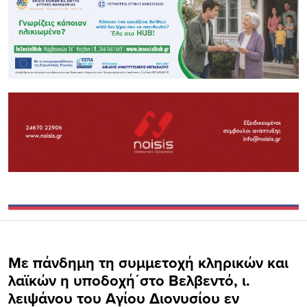
Με πάνδημη τη συμμετοχή κληρικών και
λαϊκών η υποδοχή΄στο Βελβεντό, ι.
λειψάνου του Αγίου Διονυσίου εν