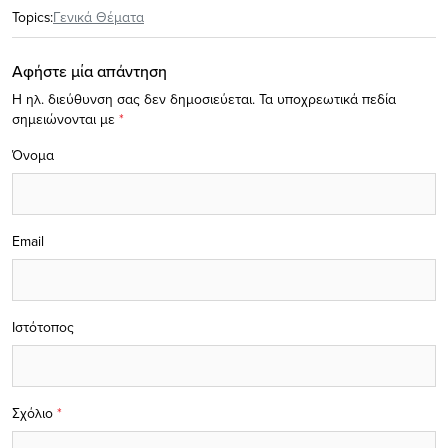
Topics:
Γενικά Θέματα
Αφήστε μία απάντηση
Η ηλ. διεύθυνση σας δεν δημοσιεύεται.
Τα υποχρεωτικά πεδία
σημειώνονται με
*
Όνομα
Email
Ιστότοπος
Σχόλιο
*