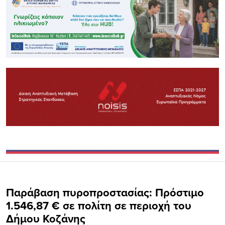
Παράβαση πυροπροστασίας: Πρόστιμο
1.546,87 € σε πολίτη σε περιοχή του
Δήμου Κοζάνης