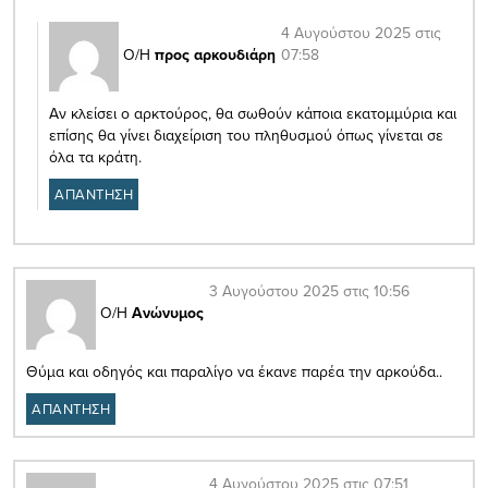
4 Αυγούστου 2025 στις
07:58
Ο/Η
προς αρκουδιάρη
Αν κλείσει ο αρκτούρος, θα σωθούν κάποια εκατομμύρια και
επίσης θα γίνει διαχείριση του πληθυσμού όπως γίνεται σε
όλα τα κράτη.
ΑΠΑΝΤΗΣΗ
3 Αυγούστου 2025 στις 10:56
Ο/Η
Ανώνυμος
Θύμα και οδηγός και παραλίγο να έκανε παρέα την αρκούδα..
ΑΠΑΝΤΗΣΗ
4 Αυγούστου 2025 στις 07:51