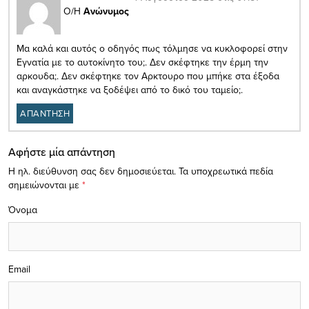
Ο/Η
Ανώνυμος
Μα καλά και αυτός ο οδηγός πως τόλμησε να κυκλοφορεί στην
Εγνατία με το αυτοκίνητο του;. Δεν σκέφτηκε την έρμη την
αρκουδα;. Δεν σκέφτηκε τον Αρκτουρο που μπήκε στα έξοδα
και αναγκάστηκε να ξοδέψει από το δικό του ταμείο;.
ΑΠΑΝΤΗΣΗ
Αφήστε μία απάντηση
Η ηλ. διεύθυνση σας δεν δημοσιεύεται.
Τα υποχρεωτικά πεδία
σημειώνονται με
*
Όνομα
Email