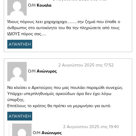
Ο/Η
Κουαλα
Ίδιους πόρους λεει χαχαχαχαχα………..την ζημιά που έπαθε ο
άνθρωπος στο αυτοκίνητο του θα την πληρώσετε από τους
ΙΔΙΟΥΣ πόρος σας…..
ΑΠΑΝΤΗΣΗ
2 Αυγούστου 2025 στις 17:52
Ο/Η
Ανώνυμος
Να κλείσει ο Αρκτούρος που μας πουλάει παραμύθι συνεχώς.
Υπάρχει υπερπληθυσμός αρκούδων άρα δεν έχει λόγω
ύπαρξης.
Επιτέλους το κράτος θα πρέπει να μεριμνήσει για αυτό.
ΑΠΑΝΤΗΣΗ
2 Αυγούστου 2025 στις 19:40
Ο/Η
Ανώνυμος