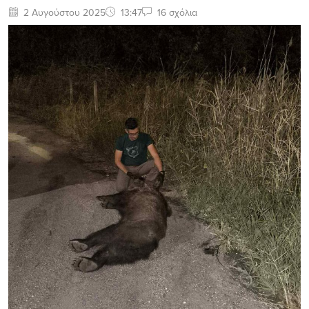
2 Αυγούστου 2025
13:47
16 σχόλια