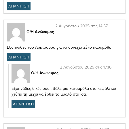
ΑΠΑΝΤΗΣΗ
2 Αυγούστου 2025 στις 14:57
Ο/Η
Ανώνυμος
Εξυπνάδες του Αρκτουρου για να συνεχιστεί το παραμύθι.
ΑΠΑΝΤΗΣΗ
2 Αυγούστου 2025 στις 17:16
Ο/Η
Ανώνυμος
Εξυπνάδες δικές σου . Βάλε μια κατσαρόλα στο κεφάλι και
χτύπα τη μέχρι να έρθει το μυαλό στα ίσα.
ΑΠΑΝΤΗΣΗ