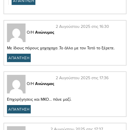
ΑΠΑΝΤΗΣΗ
2 Αυγούστου 2025 στις 16:30
Ο/Η
Ανώνυμος
Με ίδιους πόρους χαχαχαχα .Το άλλο με τον Τοτό το ξέρετε.
ΑΠΑΝΤΗΣΗ
2 Αυγούστου 2025 στις 17:36
Ο/Η
Ανώνυμος
Επιχορήγησεις και ΜΚΟ… πάνε μαζί.
ΑΠΑΝΤΗΣΗ
2 Αυγούστου 2025 στις 17:37