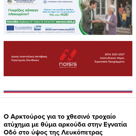
Ο Αρκτούρος για το χθεσινό τροχαίο
ατύχημα με θύμα αρκούδα στην Εγνατία
Οδό στο ύψος της Λευκόπετρας