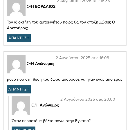
2 Αυγούστου 2025 στις 15:33
Ο/Η
ΕΟΡΔΑΙΟΣ
Τον ιδιοκτήτη του αυτοκινήτου ποιος θα τον αποζημιώσει; Ο
Αρκτούρος;
ΑΠΑΝΤΗΣΗ
2 Αυγούστου 2025 στις 16:08
Ο/Η
Ανώνυμος
μονο που στη θεση του ζωου μπορουσε να ηταν ενας απο εμας
ΑΠΑΝΤΗΣΗ
2 Αυγούστου 2025 στις 20:00
Ο/Η
Ανώνυμος
Όταν περπατάμε βόλτα πάνω στην Εγνατια?