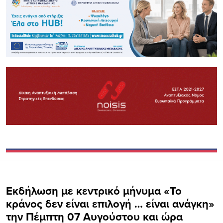
Εκδήλωση με κεντρικό μήνυμα «Το
κράνος δεν είναι επιλογή … είναι ανάγκη»
την Πέμπτη 07 Αυγούστου και ώρα