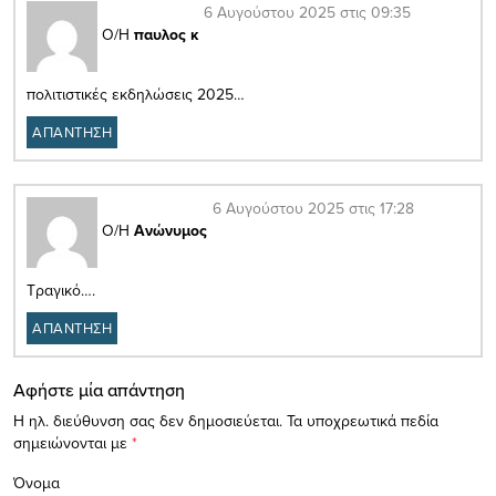
6 Αυγούστου 2025 στις 09:35
Ο/Η
παυλος κ
πολιτιστικές εκδηλώσεις 2025…
ΑΠΑΝΤΗΣΗ
6 Αυγούστου 2025 στις 17:28
Ο/Η
Ανώνυμος
Τραγικό….
ΑΠΑΝΤΗΣΗ
Αφήστε μία απάντηση
Η ηλ. διεύθυνση σας δεν δημοσιεύεται.
Τα υποχρεωτικά πεδία
σημειώνονται με
*
Όνομα