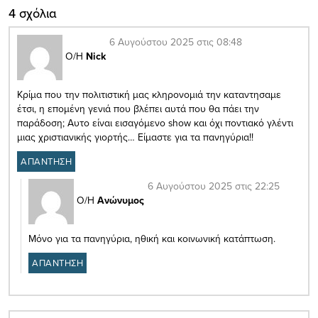
4 σχόλια
6 Αυγούστου 2025 στις 08:48
Ο/Η
Nick
Κρίμα που την πολιτιστική μας κληρονομιά την καταντησαμε
έτσι, η επομένη γενιά που βλέπει αυτά που θα πάει την
παράδοση; Αυτο είναι εισαγόμενο show και όχι ποντιακό γλέντι
μιας χριστιανικής γιορτής… Είμαστε για τα πανηγύρια!!
ΑΠΑΝΤΗΣΗ
6 Αυγούστου 2025 στις 22:25
Ο/Η
Ανώνυμος
Μόνο για τα πανηγύρια, ηθική και κοινωνική κατάπτωση.
ΑΠΑΝΤΗΣΗ