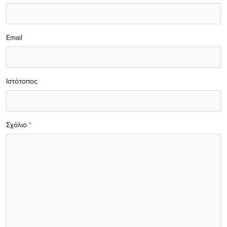
Email
Ιστότοπος
Σχόλιο
*