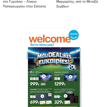
στο Γυμνάσιο – Λύκειο
Μαργαρίτης, από το Μεταξά
Παπαγεωργίου στην Σιάτιστα
Σερβίων