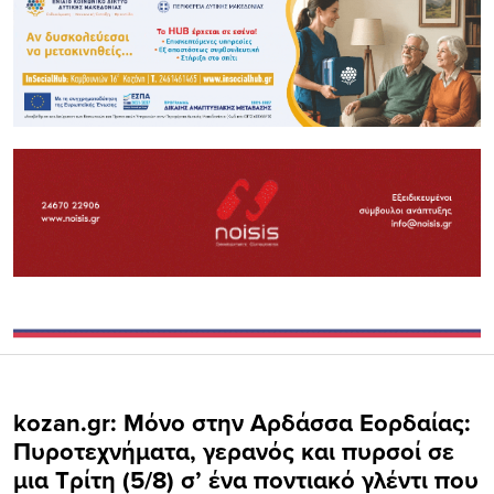
kozan.gr: Μόνο στην Αρδάσσα Εορδαίας:
Πυροτεχνήματα, γερανός και πυρσοί σε
μια Τρίτη (5/8) σ’ ένα ποντιακό γλέντι που