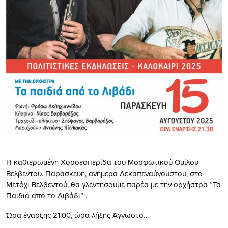
Η καθιερωμένη Χοροεσπερίδα του Μορφωτικού Ομίλου
Βελβεντού. Παρασκευή, ανήμερα Δεκαπεναύγουστου, στο
Μετόχι Βελβεντού, θα γλεντήσουμε παρέα με την ορχήστρα “Τα
Παιδιά από το Λιβάδι” .
Ώρα έναρξης 21:00, ώρα λήξης Άγνωστο…