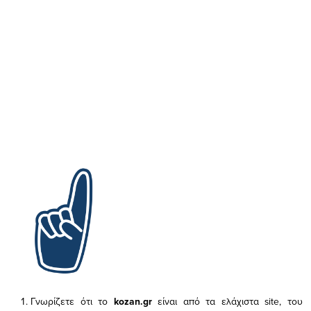
Γνωρίζετε ότι το
kozan.gr
είναι από τα ελάχιστα
site, του