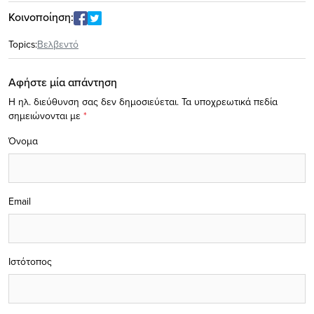
Κοινοποίηση:
Topics:
Βελβεντό
Αφήστε μία απάντηση
Η ηλ. διεύθυνση σας δεν δημοσιεύεται.
Τα υποχρεωτικά πεδία
σημειώνονται με
*
Όνομα
Email
Ιστότοπος