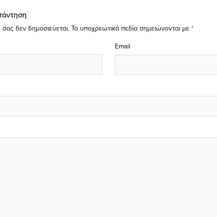
πάντηση
 σας δεν δημοσιεύεται.
Τα υποχρεωτικά πεδία σημειώνονται με
*
Email