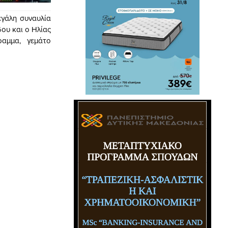
γάλη συναυλία
ου και ο Ηλίας
αμμα, γεμάτο