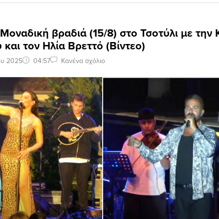
 Μοναδική βραδιά (15/8) στο Τσοτύλι με την 
 και τον Ηλία Βρεττό (Βίντεο)
ου 2025
04:57
Κανένα σχόλιο