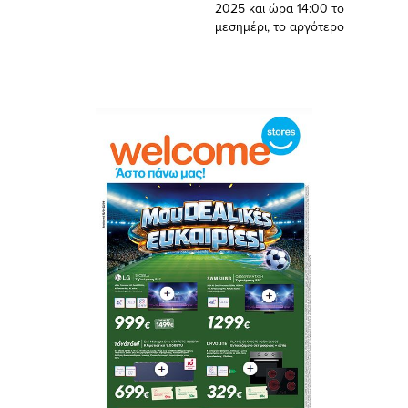
2025 και ώρα 14:00 το
μεσημέρι, το αργότερο