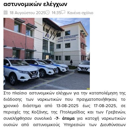
αστυνομικών ελέγχων
18 Αυγούστου 2025
14:35
Κανένα σχόλιο
Στο πλαίσιο αστυνομικών ελέγχων για την καταπολέμηση της
διάδοσης των ναρκωτικών που πραγματοποιήθηκαν, το
χρονικό διάστημα από 13-08-2025 έως 17-08-2025, σε
περιοχές της Κοζάνης, της Πτολεμαΐδας και των Γρεβενών,
συνελήφθησαν συνολικά
-7- άτομα
για κατοχή ναρκωτικών
ουσιών από αστυνομικούς Υπηρεσιών των Διευθύνσεων