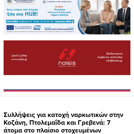
Συλλήψεις για κατοχή ναρκωτικών στην
Κοζάνη, Πτολεμαΐδα και Γρεβενά: 7
άτομα στο πλαίσιο στοχευμένων