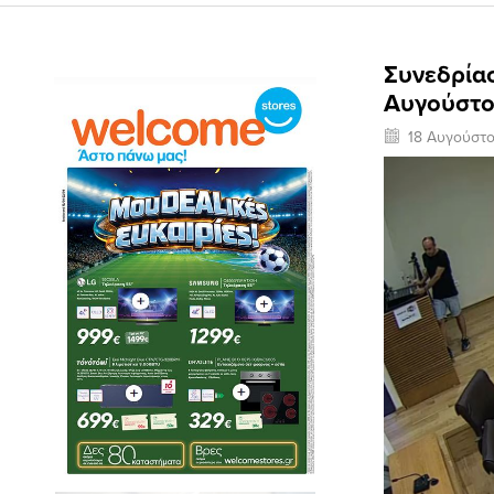
Συνεδρία
Αυγούστο
18 Αυγούστ