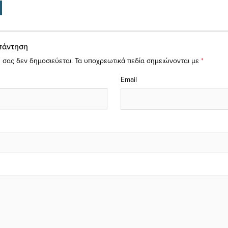
πάντηση
 σας δεν δημοσιεύεται.
Τα υποχρεωτικά πεδία σημειώνονται με
*
Email