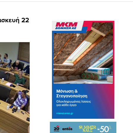
ασκευή 22