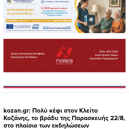
kozan.gr: Πολύ κέφι στον Κλείτο
Koζάνης, το βράδυ της Παρασκευής 22/8,
στο πλαίσιο των εκδηλώσεων