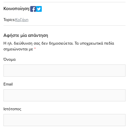
Κοινοποίηση:
Topics:
Κοζάνη
Αφήστε μία απάντηση
Η ηλ. διεύθυνση σας δεν δημοσιεύεται.
Τα υποχρεωτικά πεδία
σημειώνονται με
*
Όνομα
Email
Ιστότοπος