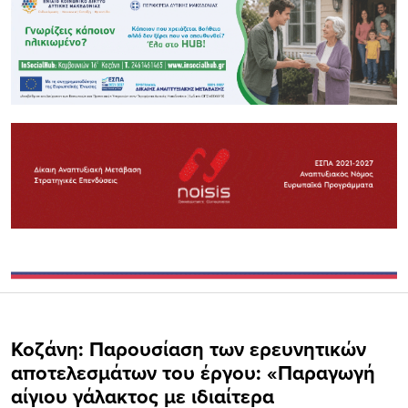
Κοζάνη: Παρουσίαση των ερευνητικών
αποτελεσμάτων του έργου: «Παραγωγή
αίγιου γάλακτος με ιδιαίτερα