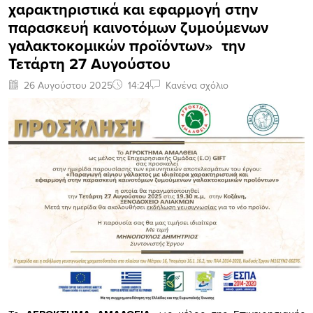
χαρακτηριστικά και εφαρμογή στην
παρασκευή καινοτόμων ζυμούμενων
γαλακτοκομικών προϊόντων» την
Τετάρτη 27 Αυγούστου
26 Αυγούστου 2025
14:24
Κανένα σχόλιο