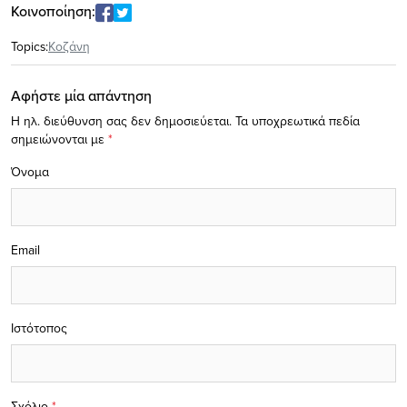
Κοινοποίηση:
Topics:
Κοζάνη
Αφήστε μία απάντηση
Η ηλ. διεύθυνση σας δεν δημοσιεύεται.
Τα υποχρεωτικά πεδία
σημειώνονται με
*
Όνομα
Email
Ιστότοπος
Σχόλιο
*