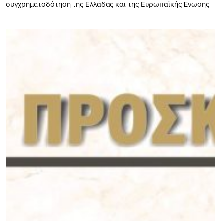
συγχρηματοδότηση της Ελλάδας και της Ευρωπαϊκής Ένωσης