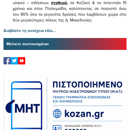
υλικού – ειδήσεων,
σταθερά,
σε Κοζάνη & τα τελευταία 15
χρόνια και στην Πτολεμαΐδα, καλύπτοντας σε ποσοστό άνω
του 80% όλα τα γεγονότα δράσεις που λαμβάνουν χώρα στις
δύο μεγαλύτερες πόλεις της Δ. Μακεδονίας;
Διαβάστε τη συνέχεια εδώ...
Μείνετε συντονισμένοι