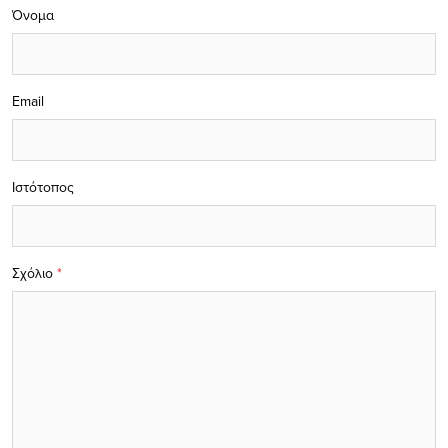
Όνομα
Email
Ιστότοπος
Σχόλιο
*