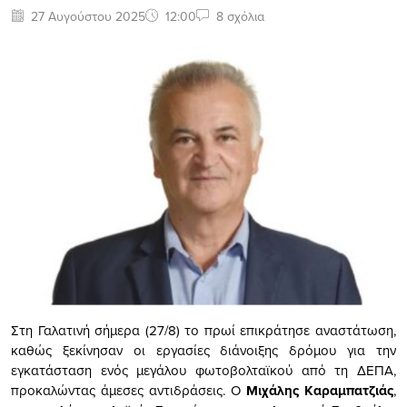
27 Αυγούστου 2025
12:00
8 σχόλια
Στη Γαλατινή σήμερα (27/8) το πρωί επικράτησε αναστάτωση,
καθώς ξεκίνησαν οι εργασίες διάνοιξης δρόμου για την
εγκατάσταση ενός μεγάλου φωτοβολταϊκού από τη ΔΕΠΑ,
προκαλώντας άμεσες αντιδράσεις. Ο
Μιχάλης Καραμπατζιάς
,