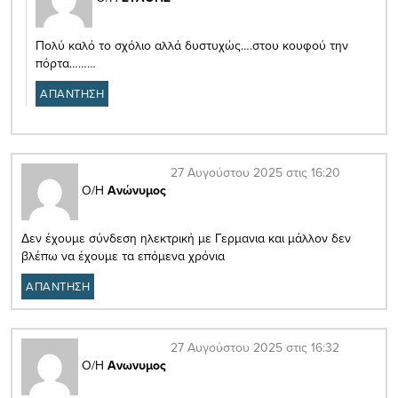
Πολύ καλό το σχόλιο αλλά δυστυχώς….στου κουφού την
πόρτα………
ΑΠΑΝΤΗΣΗ
27 Αυγούστου 2025 στις 16:20
Ο/Η
Ανώνυμος
Δεν έχουμε σύνδεση ηλεκτρική με Γερμανια και μάλλον δεν
βλέπω να έχουμε τα επόμενα χρόνια
ΑΠΑΝΤΗΣΗ
27 Αυγούστου 2025 στις 16:32
Ο/Η
Ανωνυμος