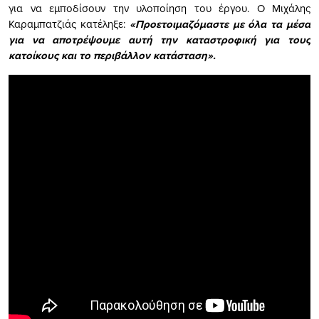
για να εμποδίσουν την υλοποίηση του έργου. Ο Μιχάλης
Καραμπατζιάς κατέληξε:
«Προετοιμαζόμαστε με όλα τα μέσα
για να αποτρέψουμε αυτή την καταστροφική για τους
κατοίκους και το περιβάλλον κατάσταση».