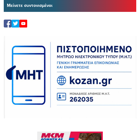
Μείνετε συντονισμένοι