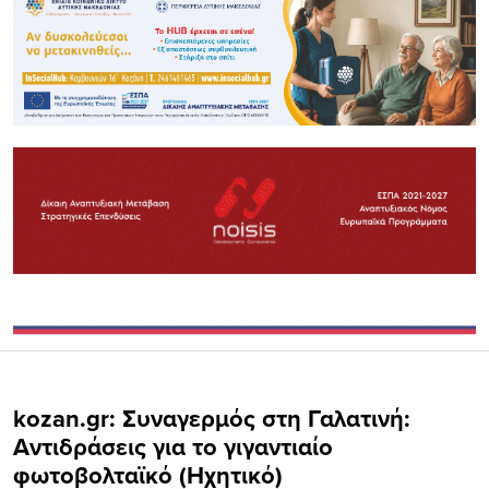
kozan.gr: Συναγερμός στη Γαλατινή:
Αντιδράσεις για το γιγαντιαίο
φωτοβολταϊκό (Ηχητικό)