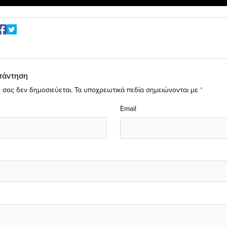
πάντηση
 σας δεν δημοσιεύεται.
Τα υποχρεωτικά πεδία σημειώνονται με
*
Email