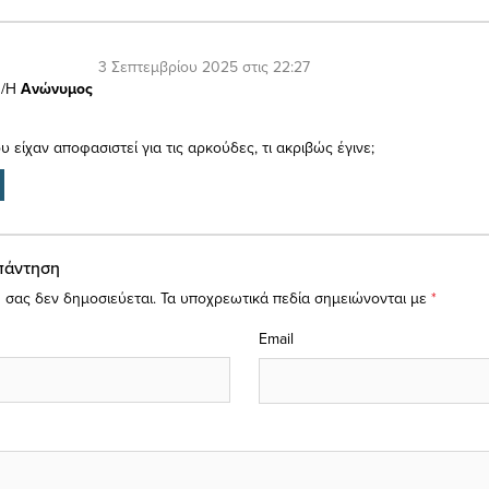
3 Σεπτεμβρίου 2025 στις 22:27
/Η
Ανώνυμος
 είχαν αποφασιστεί για τις αρκούδες, τι ακριβώς έγινε;
πάντηση
 σας δεν δημοσιεύεται.
Τα υποχρεωτικά πεδία σημειώνονται με
*
Email