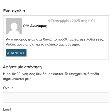
Ένα σχόλιο
4 Σεπτεμβρίου 2025 στις 11:01
Ο/Η
Ανώνυμος
Αν ο οικισμός ήταν στα Χανιά, το πρόβλημα θα είχε λυθεί χθες.
Αηδία. μόνο αηδία για το πολιτικό μας σύστημα.
ΑΠΑΝΤΗΣΗ
Αφήστε μία απάντηση
Η ηλ. διεύθυνση σας δεν δημοσιεύεται.
Τα υποχρεωτικά πεδία
σημειώνονται με
*
Όνομα
Email