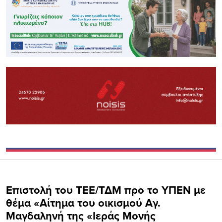
Επιστολή του ΤΕΕ/ΤΔΜ προ το ΥΠΕΝ με
θέμα «Αίτημα του οικισμού Αγ.
Μαγδαληνή της «Ιεράς Μονής