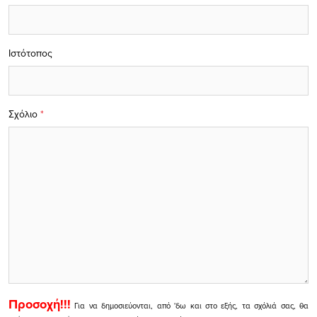
Ιστότοπος
Σχόλιο
*
Προσοχή!!!
Για να δημοσιεύονται, από 'δω και στο εξής, τα σχόλιά σας, θα