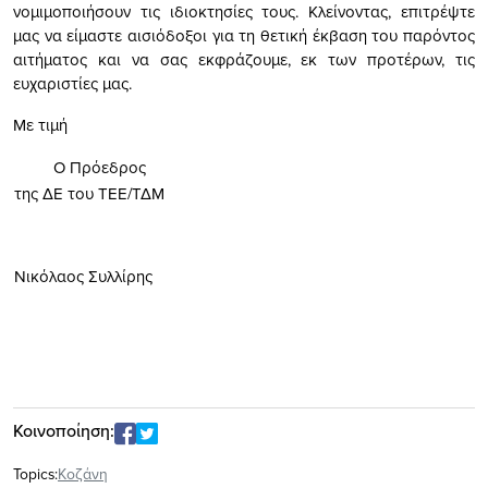
νομιμοποιήσουν τις ιδιοκτησίες τους. Κλείνοντας, επιτρέψτε
μας να είμαστε αισιόδοξοι για τη θετική έκβαση του παρόντος
αιτήματος και να σας εκφράζουμε, εκ των προτέρων, τις
ευχαριστίες μας.
Με τιμή
Ο Πρόεδρος
της ΔΕ του ΤΕΕ/ΤΔΜ
Νικόλαος Συλλίρης
Κοινοποίηση:
Topics:
Κοζάνη