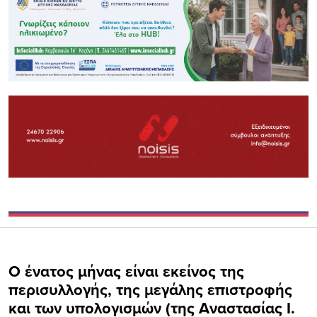
Ο ένατος μήνας είναι εκείνος της
περισυλλογής, της μεγάλης επιστροφής
και των υπολογισμών (της Αναστασίας Ι.