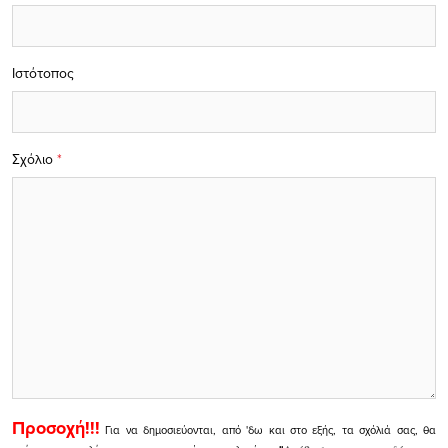
Ιστότοπος
Σχόλιο
*
Προσοχή!!!
Για να δημοσιεύονται, από 'δω και στο εξής, τα σχόλιά σας, θα