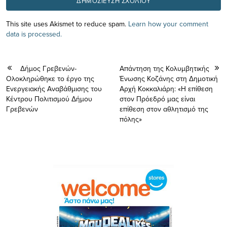
This site uses Akismet to reduce spam.
Learn how your comment
data is processed.
Δήμος Γρεβενών-
Απάντηση της Κολυμβητικής
Ολοκληρώθηκε το έργο της
Ένωσης Κοζάνης στη Δημοτική
Ενεργειακής Αναβάθμισης του
Αρχή Κοκκαλιάρη: «Η επίθεση
Κέντρου Πολιτισμού Δήμου
στον Πρόεδρό μας είναι
Γρεβενών
επίθεση στον αθλητισμό της
πόλης»