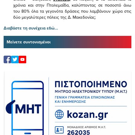
χρόνια και στην Πτολεμαΐδα, καλύπτοντας σε ποσοστό άνω
του 80% όλα τα γεγονότα δράσεις που λαμβάνουν χώρα στις
δύο μεγαλύτερες πόλεις της Δ. Μακεδονίας;
Διαβάστε τη συνέχεια εδώ...
Μείνετε συντονισμένοι