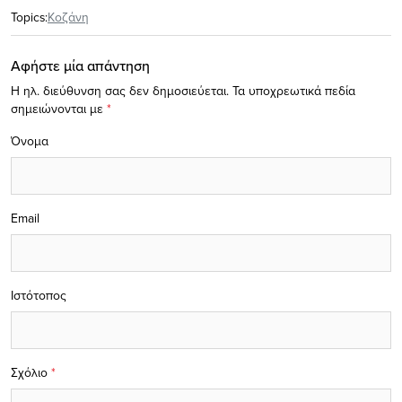
Topics:
Κοζάνη
Αφήστε μία απάντηση
Η ηλ. διεύθυνση σας δεν δημοσιεύεται.
Τα υποχρεωτικά πεδία
σημειώνονται με
*
Όνομα
Email
Ιστότοπος
Σχόλιο
*