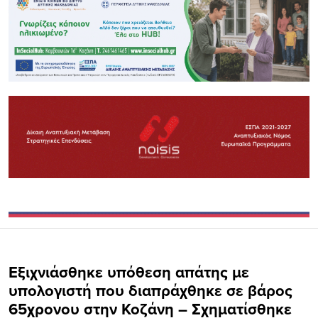
Εξιχνιάσθηκε υπόθεση απάτης με
υπολογιστή που διαπράχθηκε σε βάρος
65χρονου στην Κοζάνη – Σχηματίσθηκε