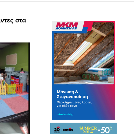
ντες στα