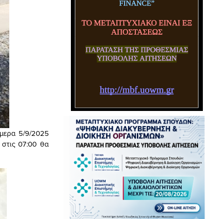
ήμερα 5/9/2025
 στις 07:00 θα