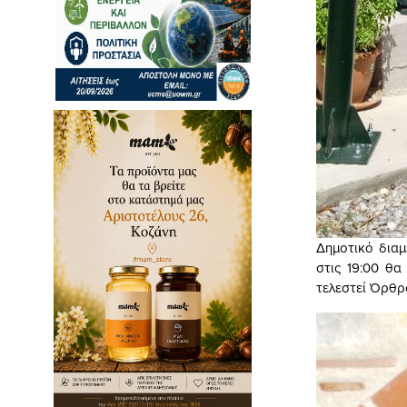
Δημοτικό διαμ
στις 19:00 θα
τελεστεί Όρθρο