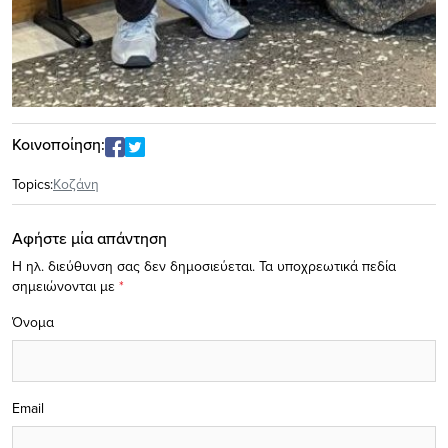
Κοινοποίηση:
Topics:
Κοζάνη
Αφήστε μία απάντηση
Η ηλ. διεύθυνση σας δεν δημοσιεύεται.
Τα υποχρεωτικά πεδία
σημειώνονται με
*
Όνομα
Email