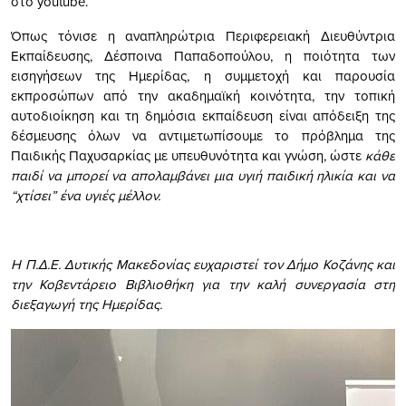
στο youtube.
Όπως τόνισε η αναπληρώτρια Περιφερειακή Διευθύντρια
Εκπαίδευσης, Δέσποινα Παπαδοπούλου, η ποιότητα των
εισηγήσεων της Ημερίδας, η συμμετοχή και παρουσία
εκπροσώπων από την ακαδημαϊκή κοινότητα, την τοπική
αυτοδιοίκηση και τη δημόσια εκπαίδευση είναι απόδειξη της
δέσμευσης όλων να αντιμετωπίσουμε το πρόβλημα της
Παιδικής Παχυσαρκίας με υπευθυνότητα και γνώση, ώστε
κάθε
παιδί να μπορεί να απολαμβάνει μια υγιή παιδική ηλικία και να
“χτίσει” ένα υγιές μέλλον.
Η Π.Δ.Ε. Δυτικής Μακεδονίας ευχαριστεί τον Δήμο Κοζάνης και
την Κοβεντάρειο Βιβλιοθήκη για την καλή συνεργασία στη
διεξαγωγή της Ημερίδας.