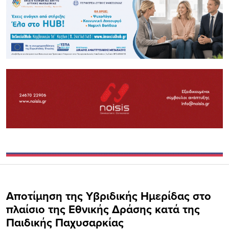
Αποτίμηση της Υβριδικής Ημερίδας στο
πλαίσιο της Εθνικής Δράσης κατά της
Παιδικής Παχυσαρκίας