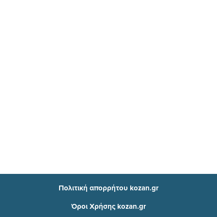
Πολιτική απορρήτου kozan.gr
Όροι Χρήσης kozan.gr