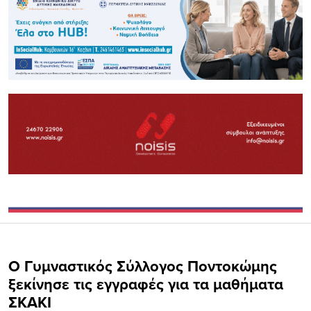
Ο Γυμναστικός Σύλλογος Ποντοκώμης
ξεκίνησε τις εγγραφές για τα μαθήματα
ΣΚΑΚΙ