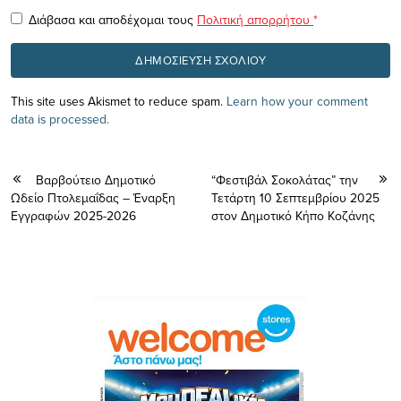
Διάβασα και αποδέχομαι τους
Πολιτική απορρήτου
*
This site uses Akismet to reduce spam.
Learn how your comment
data is processed.
Βαρβούτειο Δημοτικό
“Φεστιβάλ Σοκολάτας” την
Ωδείο Πτολεμαΐδας – Έναρξη
Τετάρτη 10 Σεπτεμβρίου 2025
Εγγραφών 2025-2026
στον Δημοτικό Κήπο Κοζάνης