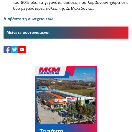
του 80% όλα τα γεγονότα δράσεις που λαμβάνουν χώρα στις
δύο μεγαλύτερες πόλεις της Δ. Μακεδονίας;
Διαβάστε τη συνέχεια εδώ...
Μείνετε συντονισμένοι