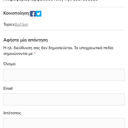
Κοινοποίηση:
Topics:
Κοζάνη
Αφήστε μία απάντηση
Η ηλ. διεύθυνση σας δεν δημοσιεύεται.
Τα υποχρεωτικά πεδία
σημειώνονται με
*
Όνομα
Email
Ιστότοπος