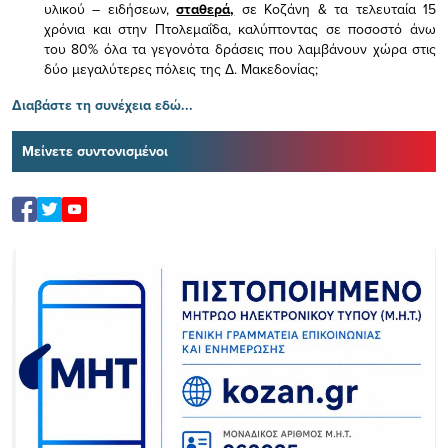
υλικού – ειδήσεων,
σταθερά,
σε Κοζάνη & τα τελευταία 15
χρόνια και στην Πτολεμαΐδα, καλύπτοντας σε ποσοστό άνω
του 80% όλα τα γεγονότα δράσεις που λαμβάνουν χώρα στις
δύο μεγαλύτερες πόλεις της Δ. Μακεδονίας;
Διαβάστε τη συνέχεια εδώ...
Μείνετε συντονισμένοι