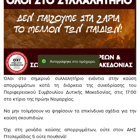
Όλοι στο σημερινό συλλαλητήριο ενάντια στην καύση
απορριμμάτων κατά τη διάρκεια της συνεδρίασης του
Περιφερειακού Συμβουλίου Δυτικής Μακεδονίας, στις 17:00
στο κτίριο της πρώην Νομαρχίας.
Να μην τολμήσουν να ψηφίσουν τα επικίνδυνα σχέδια για την
καύση σκουπιδιών.
Όχι στη μονάδα καύσης απορριμμάτων, ούτε στον ΑΗΣ
Πτολεμαΐδας 5 ούτε πουθενά!