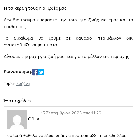
Ή τα κέρδη τους ή οι ζωές μας!
Δεν διαπραγματευόμαστε την ποιότητα ζωής για εμάς και τα
παιδιά μας
Το δικαίωμα να ζούμε σε καθαρό περιβάλλον δεν
αντισταθμίζεται με τίποτα
Δίνουμε την μάχη για ζωή μας και για το μέλλον της περιοχής
Κοινοποίηση:
Topics:
Κοζάνη
Ένα σχόλιο
15 Σεπτεμβρίου 2025 στις 14:29
Ο/Η
a
σοβαρά θαθελα να ξέρω υπάρχει πρόταση άλλη η απλώς λέμε