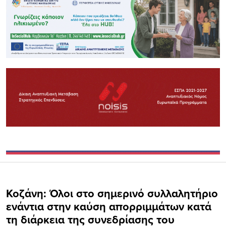
Κοζάνη: Όλοι στο σημερινό συλλαλητήριο
ενάντια στην καύση απορριμμάτων κατά
τη διάρκεια της συνεδρίασης του