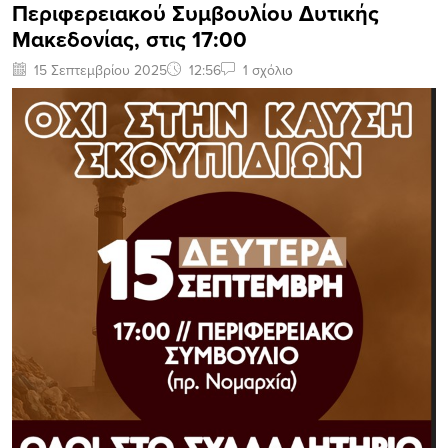
Περιφερειακού Συμβουλίου Δυτικής
Μακεδονίας, στις 17:00
15 Σεπτεμβρίου 2025
12:56
1 σχόλιο