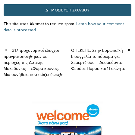
This site uses Akismet to reduce spam.
Learn how your comment
data is processed.
317 τροχονομικοί έλεγχοι
ΟΠΕΚΕΠΕ: Στην Ευρωπαϊκή
πραγματοποιήθηκαν σε
Εισαγγελία το πόρισμα για
περιοχές της Δυτικής
Σεμερτζίδου – Δεσμεύονται
Μακεδονίας – «Φόρα κράνος.
Φεράρι, Πόρσε και 11 ακίνητα
Μια συνήθεια που σώζει ζωές!»