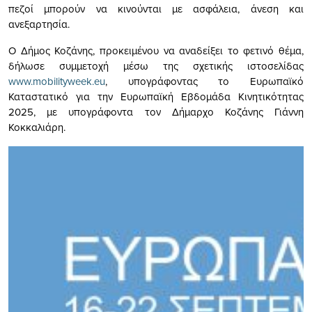
πεζοί μπορούν να κινούνται με ασφάλεια, άνεση και
ανεξαρτησία.
Ο Δήμος Κοζάνης, προκειμένου να αναδείξει το φετινό θέμα,
δήλωσε συμμετοχή μέσω της σχετικής ιστοσελίδας
www.mobilityweek.eu
, υπογράφοντας το Ευρωπαϊκό
Καταστατικό για την Ευρωπαϊκή Εβδομάδα Κινητικότητας
2025, με υπογράφοντα τον Δήμαρχο Κοζάνης Γιάννη
Κοκκαλιάρη.