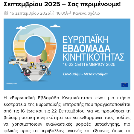
Σεπτεμβρίου 2025 – Σας περιμένουμε!
15 Σεπτεμβρίου 2025
16:05
Κανένα σχόλιο
Η «Ευρωπαϊκή Εβδομάδα Κινητικότητας» είναι μια ετήσια
εκστρατεία της Ευρωπαϊκής Επιτροπής που πραγματοποιείται
από τις 16 έως και τις 22 Σεπτεμβρίου, για να προωθήσει τη
βιώσιμη αστική κινητικότητα και να ενθαρρύνει τους πολίτες
να χρησιμοποιούν εναλλακτικές μορφές μετακίνησης, πιο
φιλικές προς το περιβάλλον, υγιεινές και έξυπνες, όπως το