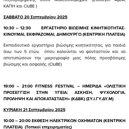
ΚΑΠΗ και CluBE )
ΣΑΒΒΑΤΟ 20 Σεπτεμβρίου 2025
10:30 – 12:30 ΕΡΓΑΣΤΗΡΙΟ ΒΙΩΣΙΜΗΣ ΚΙΝΗΤΙΚΟΤΗΤΑΣ-
ΚΙΝΟΥΜΑΙ, ΕΚΦΡΑΖΟΜΑΙ, ΔΗΜΙΟΥΡΓΩ (ΚΕΝΤΡΙΚΗ ΠΛΑΤΕΙΑ)
Εκπαιδευτικά εργαστήρια βιώσιμης κινητικότητας, για παιδιά
άνω των 5 ετών, όπου καλούνται να φανταστούν και να
αποτυπώσουν την μικρογραφία μιας πόλης προσβάσιμης
βιώσιμης και ασφαλής. (CluBE)
19:00 – 21:00 FITNESS FESTIVAL – ΗΜΕΡΙΔΑ «ΟΛΙΣΤΙΚΗ
ΠΡΟΣΕΓΓΙΣΗ ΣΤΗΝ ΥΓΕΙΑ: ΑΣΚΗΣΗ, ΨΥΧΟΛΟΓΙΑ,
ΠΡΟΛΗΨΗ ΚΑΙ ΑΠΟΚΑΤΑΣΤΑΣΗ» (ΚΔΒΚ) (ΣΥ.Ι.ΓΥ.ΔΥ.Μ)
ΚΥΡΙΑΚΗ 21 Σεπτεμβρίου 2025
10:00 – 20:00 ΕΚΘΕΣΗ ΗΛΕΚΤΡΙΚΩΝ ΟΧΗΜΑΤΩΝ (ΚΕΝΤΡΙΚΗ
ΠΛΑΤΕΙΑ) (Τοπικοί επιχειρηματίες)