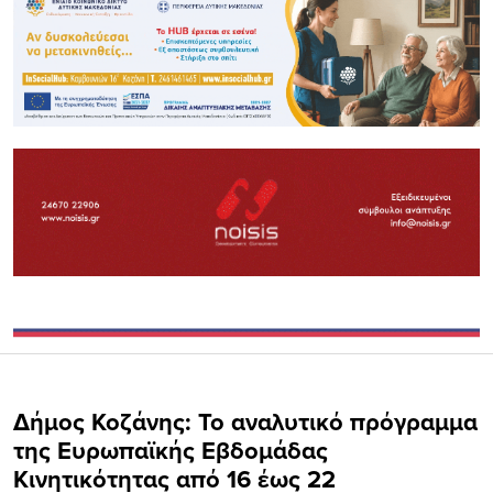
Δήμος Κοζάνης: Το αναλυτικό πρόγραμμα
της Ευρωπαϊκής Εβδομάδας
Κινητικότητας από 16 έως 22