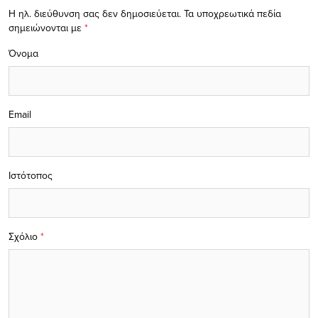
Η ηλ. διεύθυνση σας δεν δημοσιεύεται.
Τα υποχρεωτικά πεδία
σημειώνονται με
*
Όνομα
Email
Ιστότοπος
Σχόλιο
*