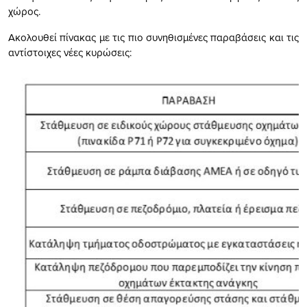
χώρος.
Ακολουθεί πίνακας με τις πιο συνηθισμένες παραβάσεις και τις
αντίστοιχες νέες κυρώσεις: