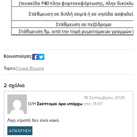
Κοινοποίηση:
Topics:
Γενικά Θέματα
2 σχόλια
16 Σεπτεμβρίου 2025
στις 14:07
Ο/Η
Σκέπτομαι άρα υπάρχω
Λίγη ντροπή δεν είναι κακό.
ΑΠΑΝΤΗΣΗ