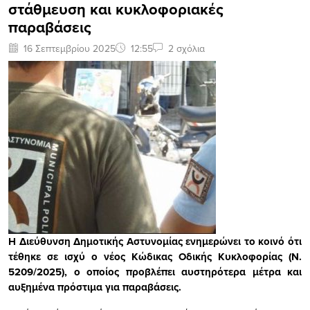
στάθμευση και κυκλοφοριακές
παραβάσεις
16 Σεπτεμβρίου 2025
12:55
2 σχόλια
Η Διεύθυνση Δημοτικής Αστυνομίας ενημερώνει το κοινό ότι
τέθηκε σε ισχύ ο νέος Κώδικας Οδικής Κυκλοφορίας (Ν.
5209/2025), ο οποίος προβλέπει αυστηρότερα μέτρα και
αυξημένα πρόστιμα για παραβάσεις.