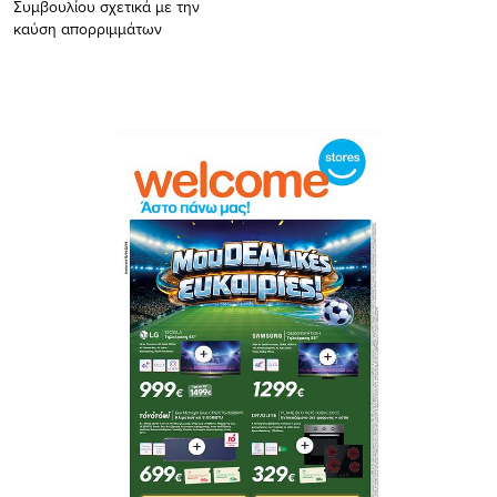
Συμβουλίου σχετικά με την
καύση απορριμμάτων