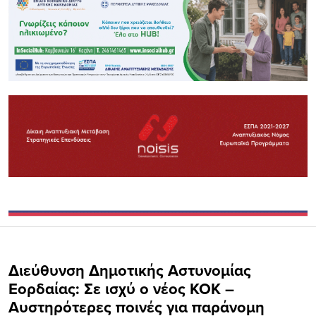
Διεύθυνση Δημοτικής Αστυνομίας
Εορδαίας: Σε ισχύ ο νέος ΚΟΚ –
Αυστηρότερες ποινές για παράνομη