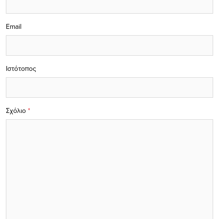
Email
Ιστότοπος
Σχόλιο
*