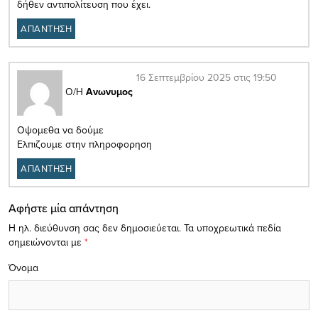
δήθεν αντιπολίτευση που έχει.
ΑΠΑΝΤΗΣΗ
16 Σεπτεμβρίου 2025 στις 19:50
Ο/Η
Ανωνυμος
Οψομεθα να δούμε
Ελπιζουμε στην πληροφορηση
ΑΠΑΝΤΗΣΗ
Αφήστε μία απάντηση
Η ηλ. διεύθυνση σας δεν δημοσιεύεται.
Τα υποχρεωτικά πεδία
σημειώνονται με
*
Όνομα