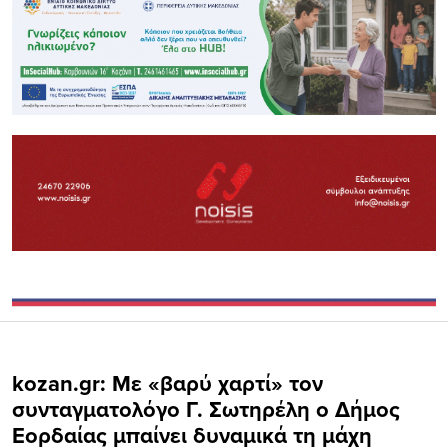
kozan.gr: Με «βαρύ χαρτί» τον
συνταγματολόγο Γ. Σωτηρέλη ο Δήμος
Εορδαίας μπαίνει δυναμικά τη μάχη