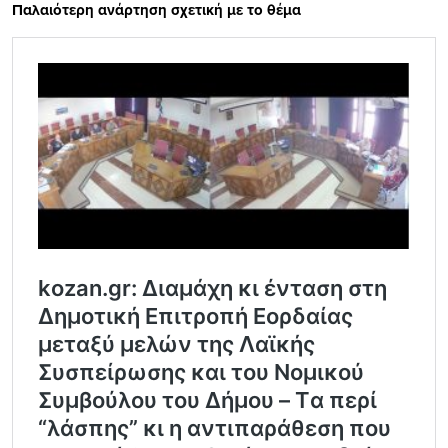
Παλαιότερη ανάρτηση σχετική με το θέμα