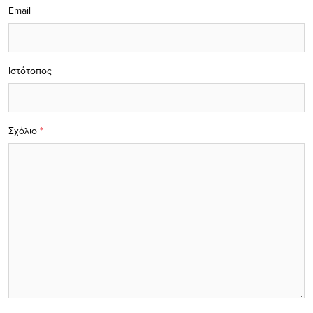
Email
Ιστότοπος
Σχόλιο
*