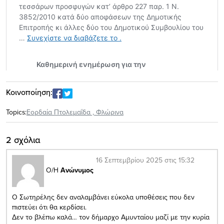
Κοινοποίηση:
Topics:
Εορδαία Πτολεμαΐδα
,
Φλώρινα
2 σχόλια
16 Σεπτεμβρίου 2025 στις 15:32
Ο/Η
Ανώνυμος
Ο Σωτηρέλης δεν αναλαμβάνει εύκολα υποθέσεις που δεν
πιστεύει ότι θα κερδίσει.
Δεν το βλέπω καλά… τον δήμαρχο Αμυνταίου μαζί με την κυρία