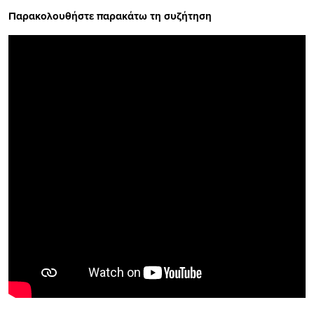
Παρακολουθήστε παρακάτω τη συζήτηση