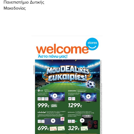
Πανεπιστήμιο Δυτικής
Μακεδονίας