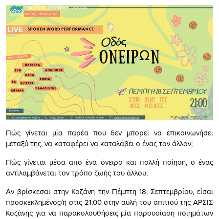
Πώς γίνεται μία παρέα που δεν μπορεί να επικοινωνήσει
μεταξύ της, να καταφέρει να καταλάβει ο ένας τον άλλον;
Πώς γίνεται μέσα από ένα όνειρο και πολλή ποίηση, ο ένας
αντιλαμβάνεται τον τρόπο ζωής του άλλου;
Αν βρίσκεσαι στην Κοζάνη την Πέμπτη 18, Σεπτεμβρίου, είσαι
προσκεκλημένος/η στις 21:00 στην αυλή του σπιτιού της ΑΡΣΙΣ
Κοζάνης για να παρακολουθήσεις μία παρουσίαση ποιημάτων