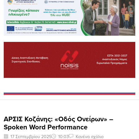
ΑΡΣΙΣ Κοζάνης: «Οδός Ονείρων» –
Spoken Word Performance
17 Σεπτεμβρίου 2025
10:03
Κανένα σχόλιο