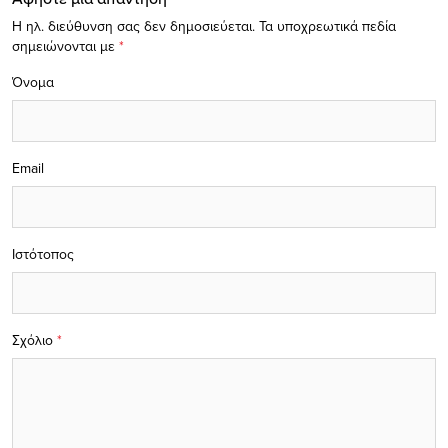
Η ηλ. διεύθυνση σας δεν δημοσιεύεται.
Τα υποχρεωτικά πεδία
σημειώνονται με
*
Όνομα
Email
Ιστότοπος
Σχόλιο
*