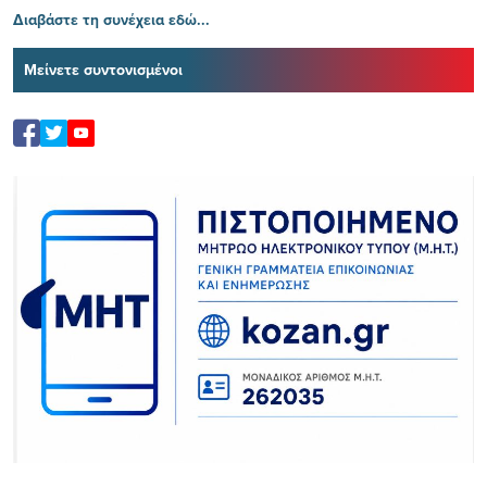
Διαβάστε τη συνέχεια εδώ...
Μείνετε συντονισμένοι