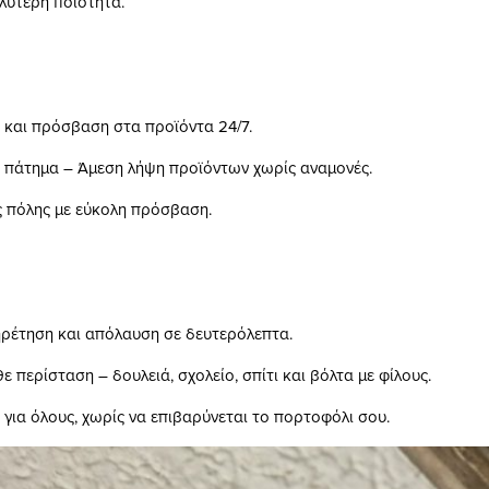
λύτερη ποιότητα.
 και πρόσβαση στα προϊόντα 24/7.
α πάτημα – Άμεση λήψη προϊόντων χωρίς αναμονές.
ς πόλης με εύκολη πρόσβαση.
ρέτηση και απόλαυση σε δευτερόλεπτα.
θε περίσταση – δουλειά, σχολείο, σπίτι και βόλτα με φίλους.
 για όλους, χωρίς να επιβαρύνεται το πορτοφόλι σου.