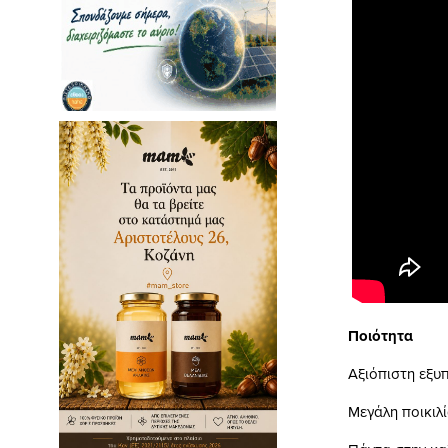
Ποιότητα
Αξιόπιστη εξυ
Μεγάλη ποικιλί