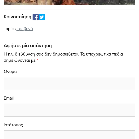
Κοινοποίηση:
Topics:
Γρεβενά
Αφήστε μία απάντηση
Η ηλ. διεύθυνση σας δεν δημοσιεύεται.
Τα υποχρεωτικά πεδία
σημειώνονται με
*
Όνομα
Email
Ιστότοπος