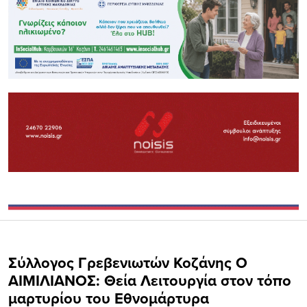
Σύλλογος Γρεβενιωτών Κοζάνης Ο
ΑΙΜΙΛΙΑΝΟΣ: Θεία Λειτουργία στον τόπο
μαρτυρίου του Εθνομάρτυρα