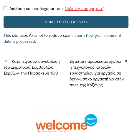
Διάβασα και αποδέχομαι τους
Πολιτική απορρήτου
*
This site uses Akismet to reduce spam.
Learn how your comment
data is processed.
Κατεπείγουσα συνεδρίαση
Ζητείται παρασκευαστής/ρια
του Δημοτικού Συμβουλίου
ή τεχνολόγος ιατρικών
Σερβίων, την Παρασκευή 19/9
εργαστηρίων για εργασία σε
διαγνωστικό εργαστήριο στην
πόλη της Κοζάνης