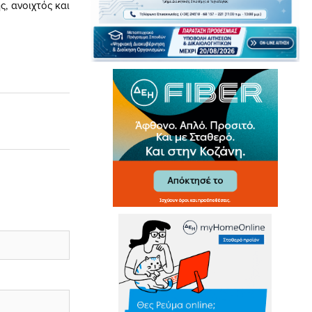
, ανοιχτός και