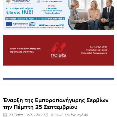
Έναρξη της Εμποροπανήγυρης Σερβίων
την Πέμπτη 25 Σεπτεμβρίου
23 Σεπτεμβρίου 2025
20:14
Κανένα σχόλιο