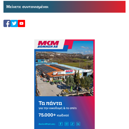
Μείνετε συντονισμένοι