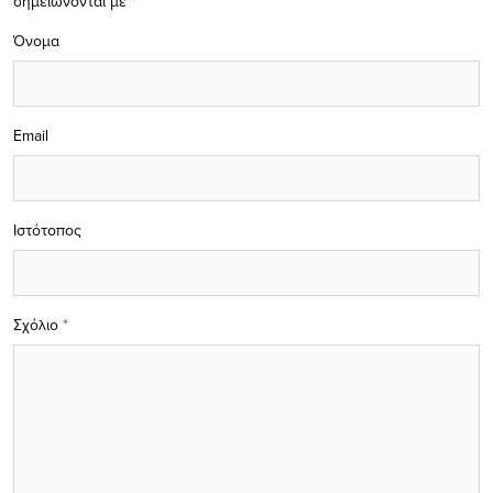
σημειώνονται με
*
Όνομα
Email
Ιστότοπος
Σχόλιο
*