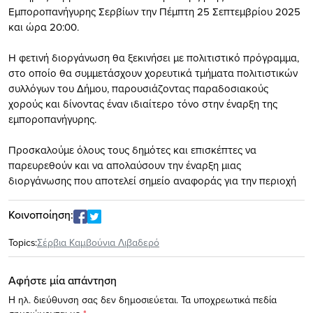
Εμποροπανήγυρης Σερβίων την Πέμπτη 25 Σεπτεμβρίου 2025
και ώρα 20:00.
Η φετινή διοργάνωση θα ξεκινήσει με πολιτιστικό πρόγραμμα,
στο οποίο θα συμμετάσχουν χορευτικά τμήματα πολιτιστικών
συλλόγων του Δήμου, παρουσιάζοντας παραδοσιακούς
χορούς και δίνοντας έναν ιδιαίτερο τόνο στην έναρξη της
εμποροπανήγυρης.
Προσκαλούμε όλους τους δημότες και επισκέπτες να
παρευρεθούν και να απολαύσουν την έναρξη μιας
διοργάνωσης που αποτελεί σημείο αναφοράς για την περιοχή
Κοινοποίηση:
Topics:
Σέρβια Καμβούνια Λιβαδερό
Αφήστε μία απάντηση
Η ηλ. διεύθυνση σας δεν δημοσιεύεται.
Τα υποχρεωτικά πεδία