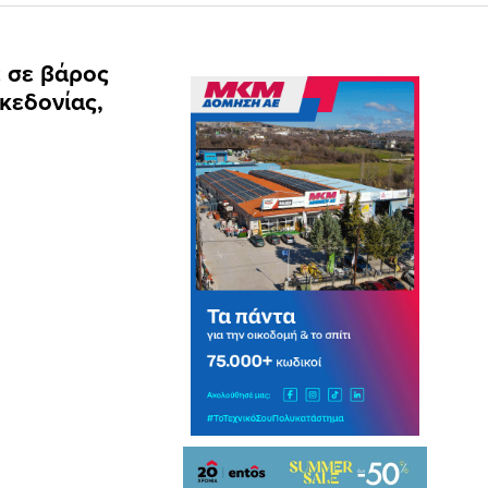
 σε βάρος
κεδονίας,