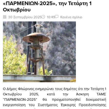
«ΠΑΡΜΕΝΙΩΝ-2025», την Τετάρτη 1
Οκτωβρίου
30 Σεπτεμβρίου 2025
10:49
Κανένα σχόλιο
Ο Δήμος Φλώρινας ενημερώνει τους δημότες ότι την Τετάρτη 1
Οκτωβρίου 2025, κατά την Άσκηση ΤΑΜΣ
“ΠΑΡΜΕΝΙΩΝ-2025” θα πραγματοποιηθεί δοκιμαστική
ενεργοποίηση του Συστήματος Έγκαιρης Προειδοποίησης