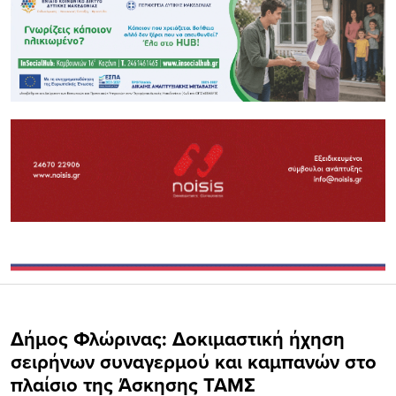
Δήμος Φλώρινας: Δοκιμαστική ήχηση
σειρήνων συναγερμού και καμπανών στο
πλαίσιο της Άσκησης ΤΑΜΣ