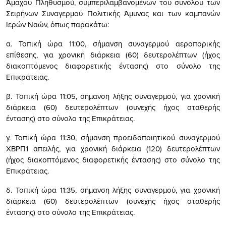
Άμαχου Πληθυσμού, συμπεριλαμβανομένων του συνόλου των
Σειρήνων Συναγερμού Πολιτικής Άμυνας και των καμπανών
Ιερών Ναών, όπως παρακάτω:
α. Τοπική ώρα 11:00, σήμανση συναγερμού αεροπορικής
επίθεσης, για χρονική διάρκεια (60) δευτερολέπτων (ήχος
διακοπτόμενος διαφορετικής έντασης) στο σύνολο της
Επικράτειας.
β. Τοπική ώρα 11:05, σήμανση λήξης συναγερμού, για χρονική
διάρκεια (60) δευτερολέπτων (συνεχής ήχος σταθερής
έντασης) στο σύνολο της Επικράτειας.
γ. Τοπική ώρα 11:30, σήμανση προειδοποιητικού συναγερμού
ΧΒΡΠ1 απειλής, για χρονική διάρκεια (120) δευτερολέπτων
(ήχος διακοπτόμενος διαφορετικής έντασης) στο σύνολο της
Επικράτειας.
δ. Τοπική ώρα 11:35, σήμανση λήξης συναγερμού, για χρονική
διάρκεια (60) δευτερολέπτων (συνεχής ήχος σταθερής
έντασης) στο σύνολο της Επικράτειας.