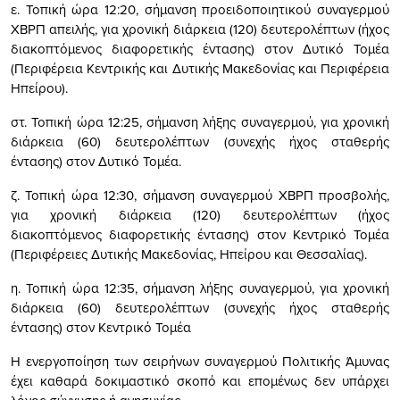
ε. Τοπική ώρα 12:20, σήμανση προειδοποιητικού συναγερμού
ΧΒΡΠ απειλής, για χρονική διάρκεια (120) δευτερολέπτων (ήχος
διακοπτόμενος διαφορετικής έντασης) στον Δυτικό Τομέα
(Περιφέρεια Κεντρικής και Δυτικής Μακεδονίας και Περιφέρεια
Ηπείρου).
στ. Τοπική ώρα 12:25, σήμανση λήξης συναγερμού, για χρονική
διάρκεια (60) δευτερολέπτων (συνεχής ήχος σταθερής
έντασης) στον Δυτικό Τομέα.
ζ. Τοπική ώρα 12:30, σήμανση συναγερμού ΧΒΡΠ προσβολής,
για χρονική διάρκεια (120) δευτερολέπτων (ήχος
διακοπτόμενος διαφορετικής έντασης) στον Κεντρικό Τομέα
(Περιφέρειες Δυτικής Μακεδονίας, Ηπείρου και Θεσσαλίας).
η. Τοπική ώρα 12:35, σήμανση λήξης συναγερμού, για χρονική
διάρκεια (60) δευτερολέπτων (συνεχής ήχος σταθερής
έντασης) στον Κεντρικό Τομέα
Η ενεργοποίηση των σειρήνων συναγερμού Πολιτικής Άμυνας
έχει καθαρά δοκιμαστικό σκοπό και επομένως δεν υπάρχει