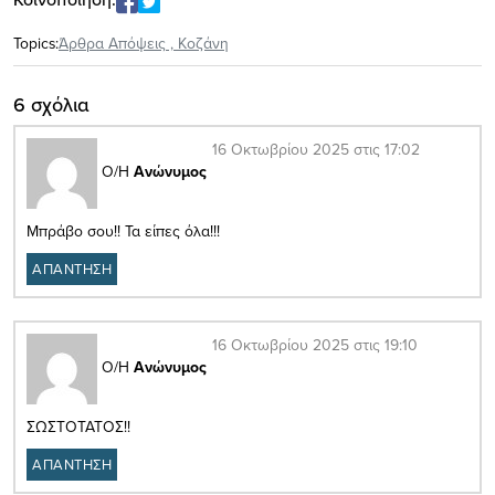
Topics:
Άρθρα Απόψεις
,
Κοζάνη
6 σχόλια
16 Οκτωβρίου 2025 στις 17:02
Ο/Η
Ανώνυμος
Μπράβο σου!! Τα είπες όλα!!!
ΑΠΑΝΤΗΣΗ
16 Οκτωβρίου 2025 στις 19:10
Ο/Η
Ανώνυμος
ΣΩΣΤΟΤΑΤΟΣ!!
ΑΠΑΝΤΗΣΗ