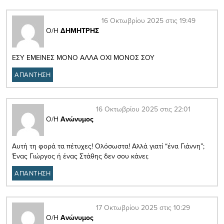
16 Οκτωβρίου 2025 στις 19:49
Ο/Η
ΔΗΜΗΤΡΗΣ
ΕΣΥ ΕΜΕΙΝΕΣ ΜΟΝΟ ΑΛΛΑ ΟΧΙ ΜΟΝΟΣ ΣΟΥ
ΑΠΑΝΤΗΣΗ
16 Οκτωβρίου 2025 στις 22:01
Ο/Η
Ανώνυμος
Αυτή τη φορά τα πέτυχες! Ολόσωστα! Αλλά γιατί “ένα Γιάννη”;
Ένας Γιώργος ή ένας Στάθης δεν σου κάνει;
ΑΠΑΝΤΗΣΗ
17 Οκτωβρίου 2025 στις 10:29
Ο/Η
Ανώνυμος