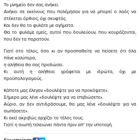
Το μνημείο δεν σας ανήκει.
Ανήκει σε εκείνους που πολέμησαν για να μπορεί ο λαός να
στέκεται όρθιος, όχι σκυφτός.
Και δεν θα το φυλάτε με αγήματα.
Θα το φυλάμε εμείς, αυτοί που δουλεύουν, που κουράζονται,
που δεν τα παρατούν.
Γιατί στο τέλος, όσο κι αν προσπαθείτε να πείσετε ότι όλα
πάνε καλύτερα,
η αλήθεια θα σας προδώσει.
Κι αυτή η αλήθεια γράφεται με ιδρώτα, όχι με
προϋπολογισμούς.
Κάποτε μας έλεγαν «δουλέψτε για να προκόψετε».
Σήμερα μας λένε «δουλέψτε για να επιβιώσετε».
Αύριο, αν δεν αντιδράσουμε, θα μας λένε «δουλέψτε για να
σωπάσετε».
Κι εκεί ακριβώς αρχίζει το τέλος τους.
Γιατί η σιωπή τελειώνει πάντα πριν απ’ την υποταγή.
Κοινοποίηση: