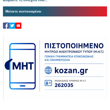
Μείνετε συντονισμένοι