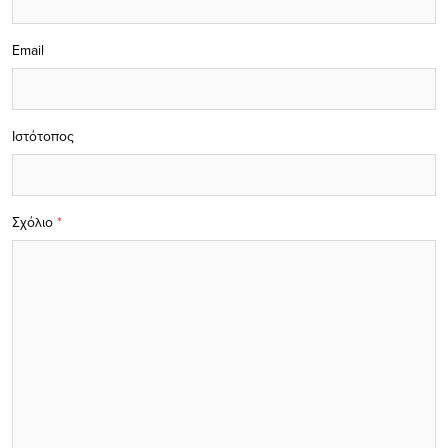
Email
Ιστότοπος
Σχόλιο
*