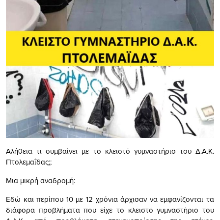
Αλήθεια τι συμβαίνει με το κλειστό γυμναστήριο του Δ.Α.Κ.
Πτολεμαΐδας;;
Μια μικρή αναδρομή:
Εδώ και περίπου 10 με 12 χρόνια άρχισαν να εμφανίζονται τα
διάφορα προβλήματα που είχε το κλειστό γυμναστήριο του