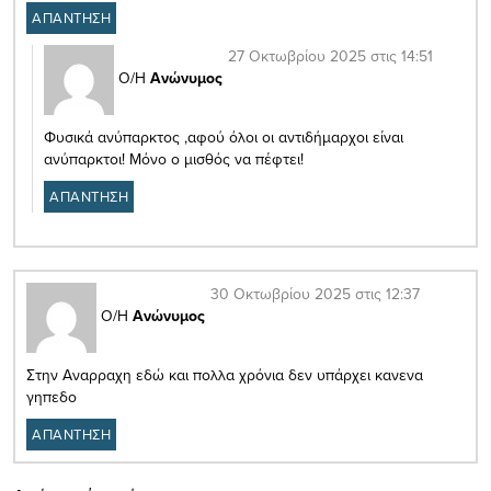
ΑΠΑΝΤΗΣΗ
27 Οκτωβρίου 2025 στις 14:51
Ο/Η
Ανώνυμος
Φυσικά ανύπαρκτος ,αφού όλοι οι αντιδήμαρχοι είναι
ανύπαρκτοι! Μόνο ο μισθός να πέφτει!
ΑΠΑΝΤΗΣΗ
30 Οκτωβρίου 2025 στις 12:37
Ο/Η
Ανώνυμος
Στην Αναρραχη εδώ και πολλα χρόνια δεν υπάρχει κανενα
γηπεδο
ΑΠΑΝΤΗΣΗ