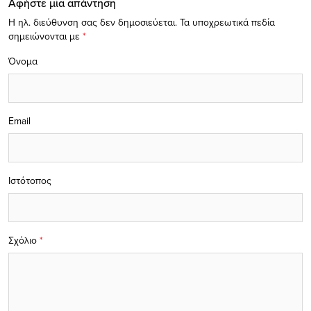
Αφήστε μία απάντηση
Η ηλ. διεύθυνση σας δεν δημοσιεύεται.
Τα υποχρεωτικά πεδία
σημειώνονται με
*
Όνομα
Email
Ιστότοπος
Σχόλιο
*