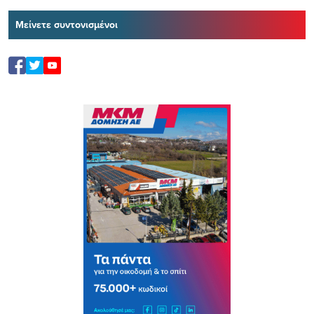
Μείνετε συντονισμένοι