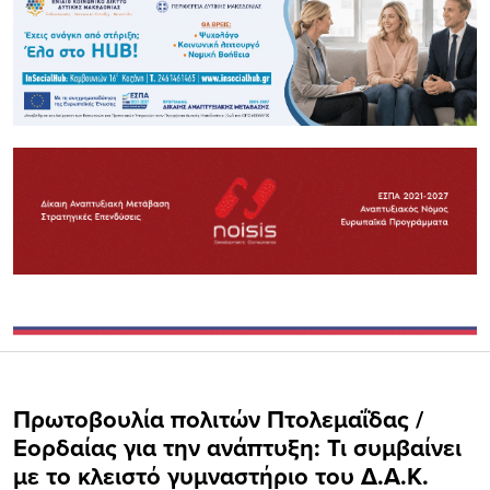
Πρωτοβουλία πολιτών Πτολεμαΐδας /
Εορδαίας για την ανάπτυξη: Τι συμβαίνει
με το κλειστό γυμναστήριο του Δ.Α.Κ.