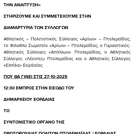
ΤΗΝ ΑΝΑΠΤΥΞΗ»
ΣΤΗΡΙΖΟΥΜΕ ΚΑΙ ΣΥΜΜΕΤΕΧΟΥΜΕ ΣΤΗΝ
ΔΙΑΜΑΡΤΥΡΙΑ ΤΩΝ ΣΥΛΛΟΓΩΝ
Αθλητικός – Πολιτιστικός Σύλλογος «Αρίων» – Πτολεμαΐδας,
το Φίλαθλο Σωματείο «Αρίων» – Πτολεμαΐδας, ο Γυμναστικός-
Αθλητικός Σύλλογος «Απόλλων» Πτολεμαΐδας, ο Αθλητικός
Σύλλογος «Λέοντες» Πτολεμαΐδας και ο Αθλητικός Σύλλογος
«Ελπίδα» Εορδαίας
ΠΟΥ ΘΑ ΓΙΝΕΙ ΣΤΙΣ 27-10-2025
12:30 ΕΜΠΡΟΣ ΣΤΗΝ ΕΙΣΟΔΟ ΤΟΥ
ΔΗΜΑΡΧΕΙΟΥ ΕΟΡΔΑΙΑΣ
ΤΟ
ΣΥΝΤΟΝΙΣΤΙΚΟ ΟΡΓΑΝΟ ΤΗΣ
ΠΡΩΤΟΒΟΥΛΙΑΣ ΠΟΛΙΤΩΝ ΠΤΟΛΕΜΑΪΔΑΣ / ΕΟΡΔΑΙΑΣ